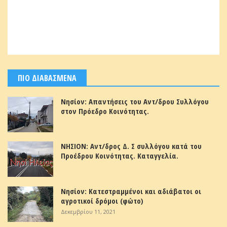
ΠΙΟ ΔΙΑΒΑΣΜΕΝΑ
Νησίον: Απαντήσεις του Αντ/δρου Συλλόγου
στον Πρόεδρο Κοινότητας.
ΝΗΣΙΟΝ: Αντ/δρος Δ. Σ συλλόγου κατά του
Προέδρου Κοινότητας. Καταγγελία.
Νησίον: Κατεστραμμένοι και αδιάβατοι οι
αγροτικοί δρόμοι (φώτο)
Δεκεμβρίου 11, 2021