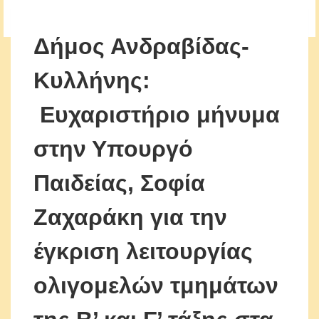
Δήμος Ανδραβίδας-
Κυλλήνης:
Ευχαριστήριο μήνυμα
στην Υπουργό
Παιδείας, Σοφία
Ζαχαράκη για την
έγκριση λειτουργίας
ολιγομελών τμημάτων