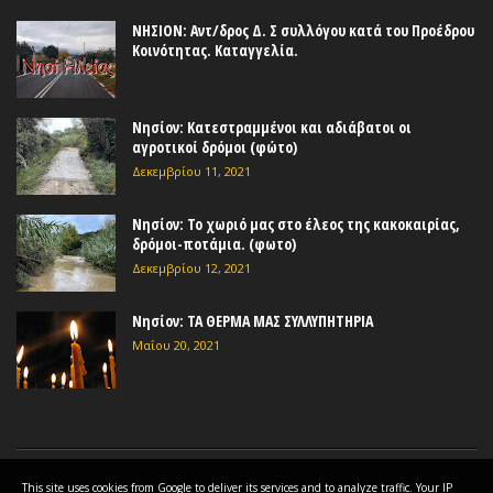
ΝΗΣΙΟΝ: Αντ/δρος Δ. Σ συλλόγου κατά του Προέδρου
Κοινότητας. Καταγγελία.
Νησίον: Κατεστραμμένοι και αδιάβατοι οι
αγροτικοί δρόμοι (φώτο)
Δεκεμβρίου 11, 2021
Νησίον: Το χωριό μας στο έλεος της κακοκαιρίας,
δρόμοι-ποτάμια. (φωτο)
Δεκεμβρίου 12, 2021
Νησίον: ΤΑ ΘΕΡΜΑ ΜΑΣ ΣΥΛΛΥΠΗΤΗΡΙΑ
Μαΐου 20, 2021
This site uses cookies from Google to deliver its services and to analyze traffic. Your IP