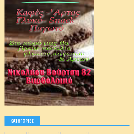
ΚΑΤΗΓΟΡΙΕΣ