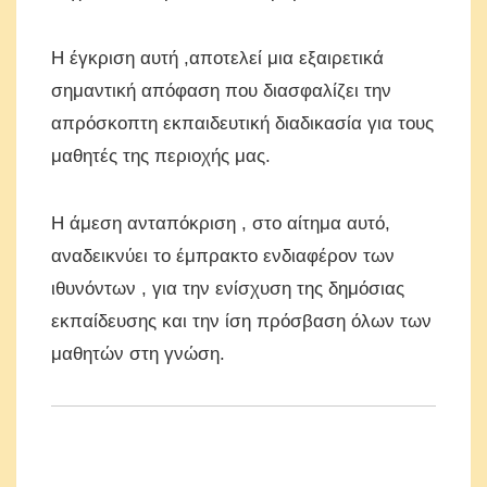
Η έγκριση αυτή ,αποτελεί μια εξαιρετικά
σημαντική απόφαση που διασφαλίζει την
απρόσκοπτη εκπαιδευτική διαδικασία για τους
μαθητές της περιοχής μας.
Η άμεση ανταπόκριση , στο αίτημα αυτό,
αναδεικνύει το έμπρακτο ενδιαφέρον των
ιθυνόντων , για την ενίσχυση της δημόσιας
εκπαίδευσης και την ίση πρόσβαση όλων των
μαθητών στη γνώση.