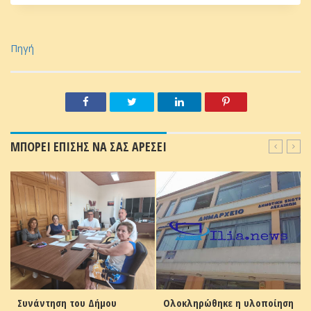
Πηγή
ΜΠΟΡΕΙ ΕΠΙΣΗΣ ΝΑ ΣΑΣ ΑΡΕΣΕΙ
Συνάντηση του Δήμου
Ολοκληρώθηκε η υλοποίηση