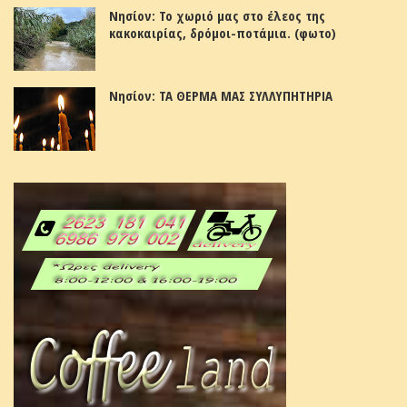
Νησίον: Το χωριό μας στο έλεος της
κακοκαιρίας, δρόμοι-ποτάμια. (φωτο)
Νησίον: ΤΑ ΘΕΡΜΑ ΜΑΣ ΣΥΛΛΥΠΗΤΗΡΙΑ