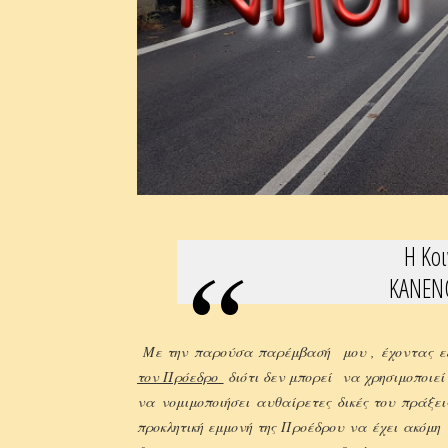
Η Κοι
ΚΑΝΕΝ
Με την παρούσα παρέμβασή μου , έχοντας ε
τον Πρόεδρο
διότι δεν μπορεί να χρησιμοποιεί
να νομιμοποιήσει αυθαίρετες δικές του πράξει
προκλητική εμμονή της Προέδρου να έχει ακόμη 