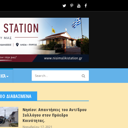
ΙΚΆ
ΠΙΟ ΔΙΑΒΑΣΜΕΝΑ
Νησίον: Απαντήσεις του Αντ/δρου
Συλλόγου στον Πρόεδρο
Κοινότητας.
Νοεμβρίου 17, 2021