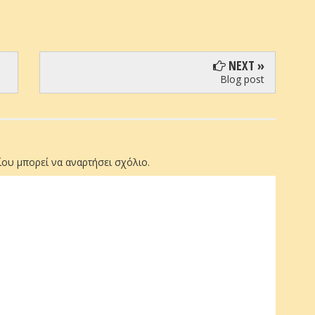
NEXT »
Blog post
ου μπορεί να αναρτήσει σχόλιο.