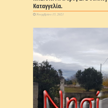
Καταγγελία.
Νοεμβρίου 15, 2021