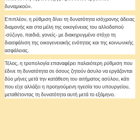
δυναμικού».
Επιπλέον, η ρύθμιση δίνει τη δυνατότητα ισόχρονης άδειας
διαμονής και στα μέλη της οικογένειας του αλλοδαπού
-σύζυγο, παιδιά, γονείς- με διακηρυγμένο στόχο τη
διασφάλιση της οικογενειακής ενότητας και της κοινωνικής
ασφάλειας.
Τέλος, η τροπολογία επαναφέρει παλαιότερη ρύθμιση που
έδινε τη δυνατότητα σε όσους ζητούν άσυλο να εργάζονται
δύο μήνες μετά την κατάθεση του αιτήματος ασύλου, κάτι
που είχε αλλάξει η προηγούμενη ηγεσία του υπουργείου,
μεταθέτοντας τη δυνατότητα αυτή μετά το εξάμηνο.