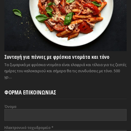
Συνταγή για πέννες με φρέσκια ντομάτα και τόνο
Τα ζυμαρικά με φρέσκια ντομάτα είναι ελαφριά και τέλεια για τις ζεστές
ημέρες του καλοκαιριού και σήμερα θα τις συνδυάσεις με τόνο. 500
γρ....
ΦΟΡΜΑ ΕΠΙΚΟΙΝΩΝΙΑΣ
Όνομα
Ηλεκτρονικό ταχυδρομείο
*