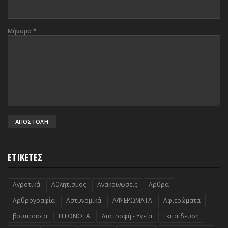
Μήνυμα
*
ΕΤΙΚΕΤΕΣ
Αγροτικά
Αθλητισμος
Ανακοινωσεις
Αρθρα
Αρθρογραφία
Αστυνομικά
ΑΦΙΕΡΩΜΑΤΑ
Αφιερώματα
βουπρασία
ΓΕΓΟΝΟΤΑ
Διατροφή - Υγεία
Εκπαίδευση