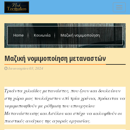
Home
Κοινωνία
Μαζική νομιμοποίηση
μεταναστών
Μαζική νομιμοποίηση μεταναστών
Ιανουαρίου 03, 2024
Τριάντα χιλιάδες μετανάστες, που ζουν και δουλεύουν
στη χώρα μας τουλάχιστον επί τρία χρόνια, πρόκειται να
νομιμοποιηθούν με ρύθμιση του υπουργείου
Μετανάστευσης και Ασύλου και στόχο να καλυφθούν οι
πιεστικές ανάγκες της αγοράς εργασίας.