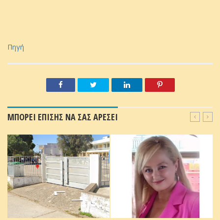
Πηγή
ΜΠΟΡΕΙ ΕΠΙΣΗΣ ΝΑ ΣΑΣ ΑΡΕΣΕΙ