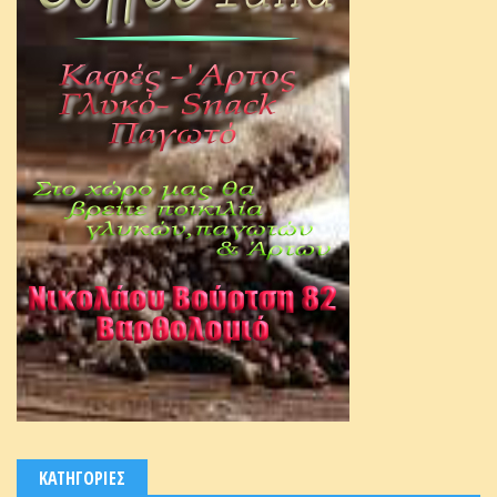
ΚΑΤΗΓΟΡΙΕΣ