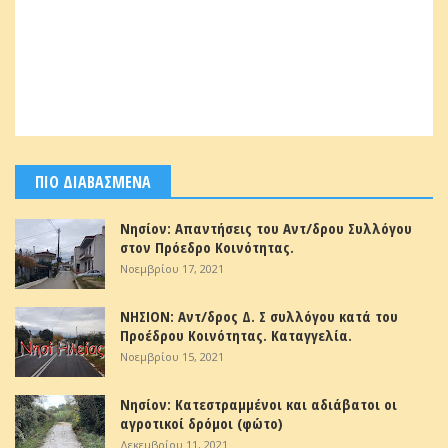
ΠΙΟ ΔΙΑΒΑΣΜΕΝΑ
Νησίον: Απαντήσεις του Αντ/δρου Συλλόγου
στον Πρόεδρο Κοινότητας.
Νοεμβρίου 17, 2021
ΝΗΣΙΟΝ: Αντ/δρος Δ. Σ συλλόγου κατά του
Προέδρου Κοινότητας. Καταγγελία.
Νοεμβρίου 15, 2021
Νησίον: Κατεστραμμένοι και αδιάβατοι οι
αγροτικοί δρόμοι (φώτο)
Δεκεμβρίου 11, 2021