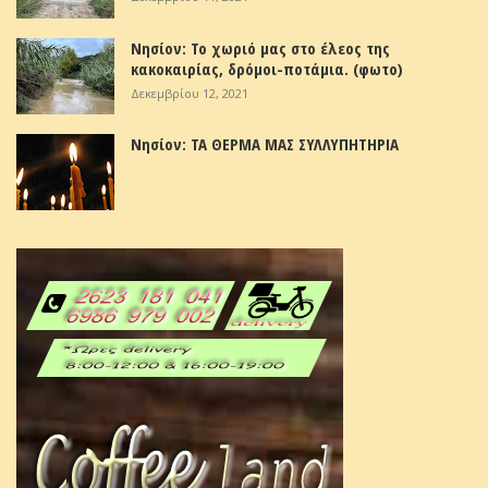
Νησίον: Το χωριό μας στο έλεος της
κακοκαιρίας, δρόμοι-ποτάμια. (φωτο)
Δεκεμβρίου 12, 2021
Νησίον: ΤΑ ΘΕΡΜΑ ΜΑΣ ΣΥΛΛΥΠΗΤΗΡΙΑ