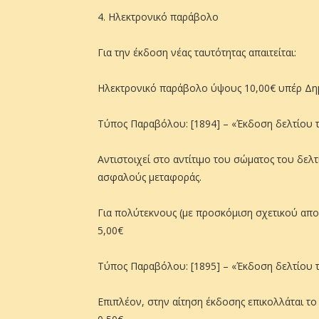
4. Ηλεκτρονικό παράβολο
Για την έκδοση νέας ταυτότητας απαιτείται:
Ηλεκτρονικό παράβολο ύψους 10,00€ υπέρ Δ
Τύπος Παραβόλου: [1894] – «Έκδοση δελτίου 
Αντιστοιχεί στο αντίτιμο του σώματος του δε
ασφαλούς μεταφοράς.
Για πολύτεκνους (με προσκόμιση σχετικού αποδ
5,00€
Τύπος Παραβόλου: [1895] – «Έκδοση δελτίου τ
Επιπλέον, στην αίτηση έκδοσης επικολλάται τ