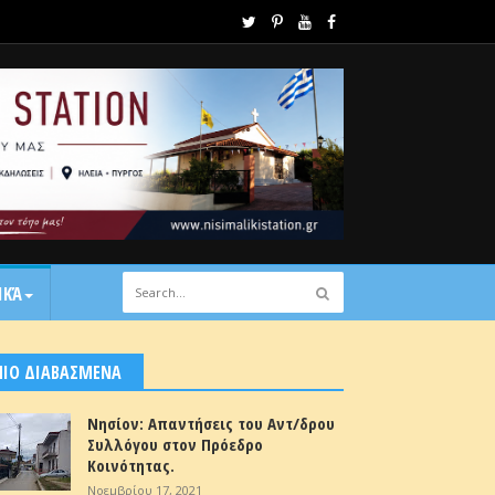
ΙΚΆ
ΠΙΟ ΔΙΑΒΑΣΜΕΝΑ
Νησίον: Απαντήσεις του Αντ/δρου
Συλλόγου στον Πρόεδρο
Κοινότητας.
Νοεμβρίου 17, 2021