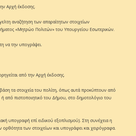
την Αρχή έκδοσης.
γελτη αναζήτηση των απαραίτητων στοιχείων
ήματος «Μητρώο Πολιτών» του Υπουργείου Εσωτερικών.
ίτη να την υπογράψει.
ορηγείται από την Αρχή έκδοσης.
βάση τα στοιχεία του πολίτη, όπως αυτά προκύπτουν από
ή από πιστοποιητικό του Δήμου, στο δημοτολόγιο του
ιακή υπογραφή επί ειδικού εξοπλισμού). Στη συνέχεια η
ην ορθότητα των στοιχείων και υπογράφει και χειρόγραφα.