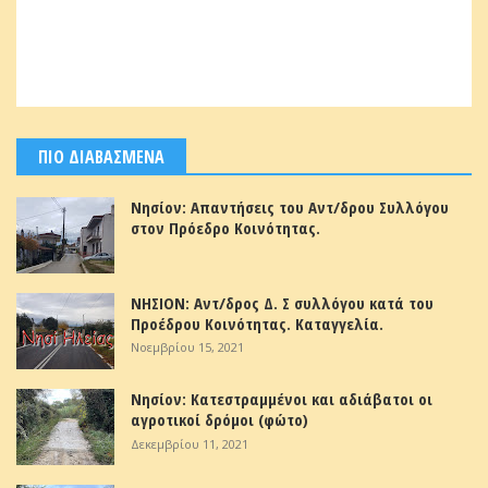
ΠΙΟ ΔΙΑΒΑΣΜΕΝΑ
Νησίον: Απαντήσεις του Αντ/δρου Συλλόγου
στον Πρόεδρο Κοινότητας.
ΝΗΣΙΟΝ: Αντ/δρος Δ. Σ συλλόγου κατά του
Προέδρου Κοινότητας. Καταγγελία.
Νοεμβρίου 15, 2021
Νησίον: Κατεστραμμένοι και αδιάβατοι οι
αγροτικοί δρόμοι (φώτο)
Δεκεμβρίου 11, 2021