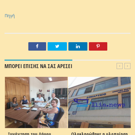
Πηγή
ΜΠΟΡΕΙ ΕΠΙΣΗΣ ΝΑ ΣΑΣ ΑΡΕΣΕΙ
Συνάντηση του Δήμου
Ολοκληρώθηκε η υλοποίηση