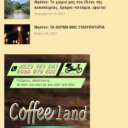
Νησίον: Το χωριό μας στο έλεος της
κακοκαιρίας, δρόμοι-ποτάμια. (φωτο)
Δεκεμβρίου 12, 2021
Νησίον: ΤΑ ΘΕΡΜΑ ΜΑΣ ΣΥΛΛΥΠΗΤΗΡΙΑ
Μαΐου 20, 2021