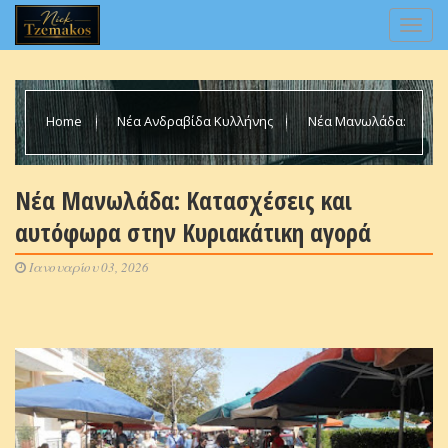
Home
Νέα Ανδραβίδα Κυλλήνης
Νέα Μανωλάδα:
Κατασχέσεις και αυτόφωρα στην Κυριακάτικη αγορά
Νέα Μανωλάδα: Κατασχέσεις και
αυτόφωρα στην Κυριακάτικη αγορά
Ιανουαρίου 03, 2026