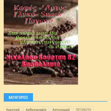
ΚΑΤΗΓΟΡΙΕΣ
Αγροτικά
Αρθρογραφία
Αστυνομικά
ΓΕΓΟΝΟΤΑ