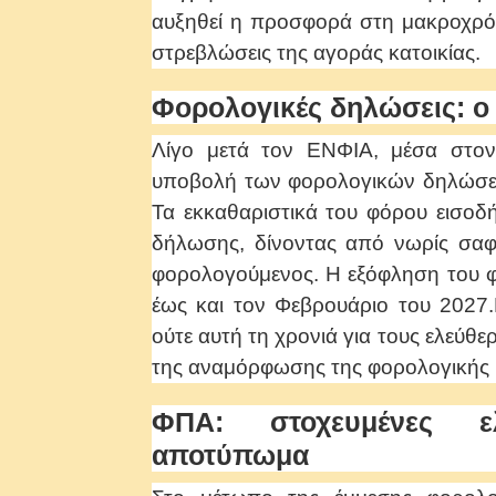
αυξηθεί η προσφορά στη μακροχρόνι
στρεβλώσεις της αγοράς κατοικίας.
Φορολογικές δηλώσεις: ο
Λίγο μετά τον ΕΝΦΙΑ, μέσα στον
υποβολή των φορολογικών δηλώσεω
Τα εκκαθαριστικά του φόρου εισοδ
δήλωσης, δίνοντας από νωρίς σαφή
φορολογούμενος. Η εξόφληση του φό
έως και τον Φεβρουάριο του 2027
ούτε αυτή τη χρονιά για τους ελεύθε
της αναμόρφωσης της φορολογικής 
ΦΠΑ: στοχευμένες ε
αποτύπωμα