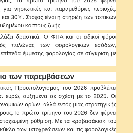
γίας, το πρώτο τρίμηνο του 2026 φέρνει
 για νησιωτικές και παραμεθόριες περιοχές,
 και 30%. Στόχος είναι η στήριξη των τοπικών
αυξημένου κόστους ζωής.
λάζει δραστικά. Ο ΦΠΑ και οι ειδικοί φόροι
κός πυλώνας των φορολογικών εσόδων,
επίπεδα έμμεσης φορολογίας σε σύγκριση με
ιο των παρεμβάσεων
ατικός Προϋπολογισμός του 2026 προβλέπει
. ευρώ, αυξημένα σε σχέση με το 2025. Οι
ονομικών ορίων, αλλά εντός μιας στρατηγικής
ρους.Το πρώτο τρίμηνο του 2026 δεν φέρνει
στοχευμένη ρύθμιση. Με τα «ραβασάκια» του
κύκλο των υποχρεώσεων και τις φορολογικές