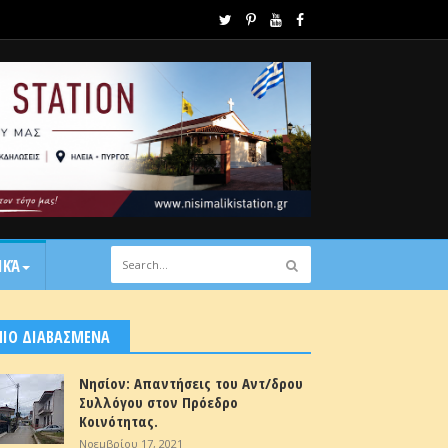
ΙΚΆ
ΠΙΟ ΔΙΑΒΑΣΜΕΝΑ
Νησίον: Απαντήσεις του Αντ/δρου
Συλλόγου στον Πρόεδρο
Κοινότητας.
Νοεμβρίου 17, 2021