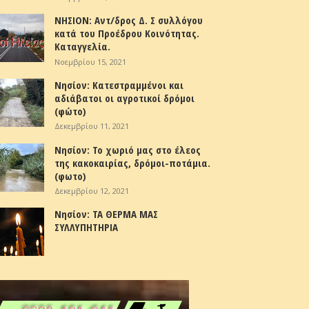
ΝΗΣΙΟΝ: Αντ/δρος Δ. Σ συλλόγου
κατά του Προέδρου Κοινότητας.
Καταγγελία.
Νοεμβρίου 15, 2021
Νησίον: Κατεστραμμένοι και
αδιάβατοι οι αγροτικοί δρόμοι
(φώτο)
Δεκεμβρίου 11, 2021
Νησίον: Το χωριό μας στο έλεος
της κακοκαιρίας, δρόμοι-ποτάμια.
(φωτο)
Δεκεμβρίου 12, 2021
Νησίον: ΤΑ ΘΕΡΜΑ ΜΑΣ
ΣΥΛΛΥΠΗΤΗΡΙΑ