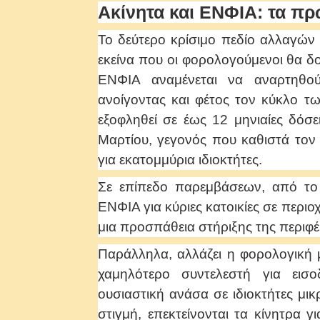
Ακίνητα και ΕΝΦΙΑ: τα πρ
Το δεύτερο κρίσιμο πεδίο αλλαγών 
εκείνα που οι φορολογούμενοι θα δ
ΕΝΦΙΑ αναμένεται να αναρτηθού
ανοίγοντας και φέτος τον κύκλο 
εξοφληθεί σε έως 12 μηνιαίες δόσε
Μαρτίου, γεγονός που καθιστά το
για εκατομμύρια ιδιοκτήτες.
Σε επίπεδο παρεμβάσεων, από το
ΕΝΦΙΑ για κύριες κατοικίες σε περι
μια προσπάθεια στήριξης της περιφέ
Παράλληλα, αλλάζει η φορολογική μ
χαμηλότερο συντελεστή για εισ
ουσιαστική ανάσα σε ιδιοκτήτες μικ
στιγμή, επεκτείνονται τα κίνητρα 