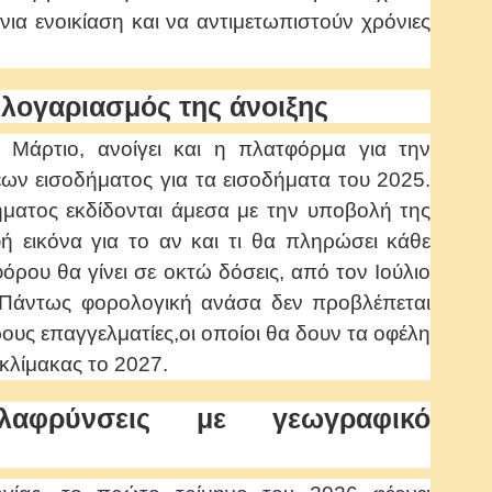
α ενοικίαση και να αντιμετωπιστούν χρόνιες
 λογαριασμός της άνοιξης
 Μάρτιο, ανοίγει και η πλατφόρμα για την
ν εισοδήματος για τα εισοδήματα του 2025.
ήματος εκδίδονται άμεσα με την υποβολή της
 εικόνα για το αν και τι θα πληρώσει κάθε
ρου θα γίνει σε οκτώ δόσεις, από τον Ιούλιο
.Πάντως φορολογική ανάσα δεν προβλέπεται
ρους επαγγελματίες,οι οποίοι θα δουν τα οφέλη
κλίμακας το 2027.
λαφρύνσεις με γεωγραφικό