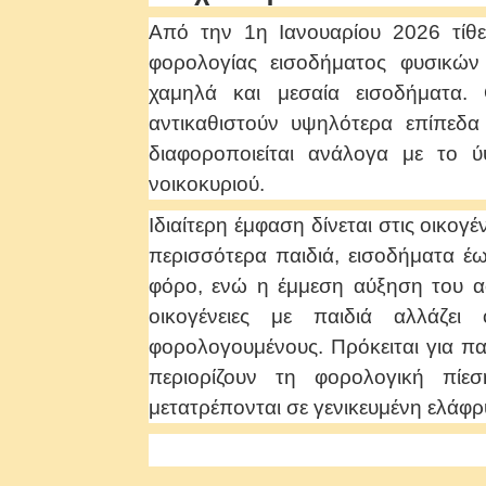
Από την 1η Ιανουαρίου 2026 τίθ
φορολογίας εισοδήματος φυσικών
χαμηλά και μεσαία εισοδήματα.
αντικαθιστούν υψηλότερα επίπεδα
διαφοροποιείται ανάλογα με το 
νοικοκυριού.
Ιδιαίτερη έμφαση δίνεται στις οικογέ
περισσότερα παιδιά, εισοδήματα 
φόρο, ενώ η έμμεση αύξηση του α
οικογένειες με παιδιά αλλάζει 
φορολογουμένους. Πρόκειται για π
περιορίζουν τη φορολογική πίεσ
μετατρέπονται σε γενικευμένη ελάφ