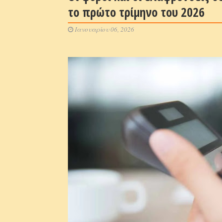
το πρώτο τρίμηνο του 2026
Ιανουαρίου 06, 2026