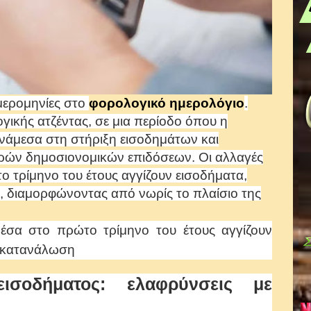
μερομηνίες στο
φορολογικό ημερολόγιο
.
γικής ατζέντας, σε μια περίοδο όπου η
ανάμεσα στη στήριξη εισοδημάτων και
υρών δημοσιονομικών επιδόσεων. Οι αλλαγές
 τρίμηνο του έτους αγγίζουν εισοδήματα,
η, διαμορφώνοντας από νωρίς το πλαίσιο της
μέσα στο πρώτο τρίμηνο του έτους αγγίζουν
ι κατανάλωση
ισοδήματος: ελαφρύνσεις με