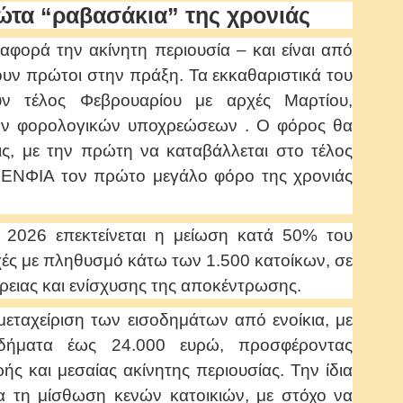
ώτα “ραβασάκια” της χρονιάς
αφορά την ακίνητη περιουσία – και είναι από
ουν πρώτοι στην πράξη. Τα εκκαθαριστικά του
ν τέλος Φεβρουαρίου με αρχές Μαρτίου,
των φορολογικών υποχρεώσεων . Ο φόρος θα
ις, με την πρώτη να καταβάλλεται στο τέλος
ν ΕΝΦΙΑ τον πρώτο μεγάλο φόρο της χρονιάς
 2026 επεκτείνεται η μείωση κατά 50% του
οχές με πληθυσμό κάτω των 1.500 κατοίκων, σε
ρειας και ενίσχυσης της αποκέντρωσης.
εταχείριση των εισοδημάτων από ενοίκια, με
οδήματα έως 24.000 ευρώ, προσφέροντας
ρής και μεσαίας ακίνητης περιουσίας. Την ίδια
για τη μίσθωση κενών κατοικιών, με στόχο να