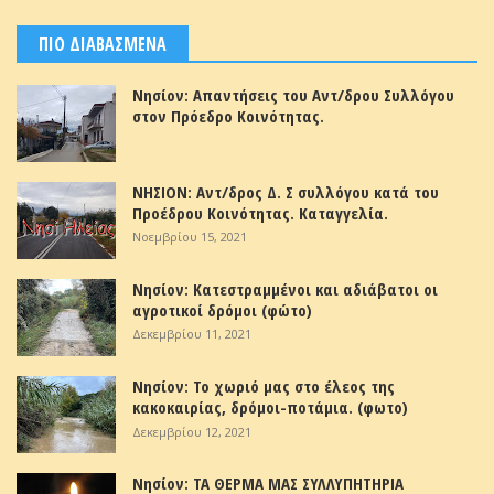
ΠΙΟ ΔΙΑΒΑΣΜΕΝΑ
Νησίον: Απαντήσεις του Αντ/δρου Συλλόγου
στον Πρόεδρο Κοινότητας.
ΝΗΣΙΟΝ: Αντ/δρος Δ. Σ συλλόγου κατά του
Προέδρου Κοινότητας. Καταγγελία.
Νοεμβρίου 15, 2021
Νησίον: Κατεστραμμένοι και αδιάβατοι οι
αγροτικοί δρόμοι (φώτο)
Δεκεμβρίου 11, 2021
Νησίον: Το χωριό μας στο έλεος της
κακοκαιρίας, δρόμοι-ποτάμια. (φωτο)
Δεκεμβρίου 12, 2021
Νησίον: ΤΑ ΘΕΡΜΑ ΜΑΣ ΣΥΛΛΥΠΗΤΗΡΙΑ