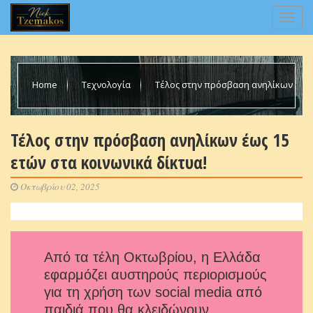
Home
Τεχνολογία
Τέλος στην πρόσβαση ανηλίκων
έως 15 ετών στα κοινωνικά δίκτυα!
Τέλος στην πρόσβαση ανηλίκων έως 15
ετών στα κοινωνικά δίκτυα!
Οκτωβρίου 02, 2025
Από τα τέλη Οκτωβρίου, η Ελλάδα
εφαρμόζει αυστηρούς περιορισμούς
για τη χρήση των social media από
παιδιά που θα κλειδώνουν