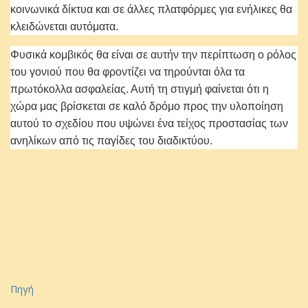
κοινωνικά δίκτυα και σε άλλες πλατφόρμες για ενήλικες θα
κλειδώνεται αυτόματα.
Φυσικά κομβικός θα είναι σε αυτήν την περίπτωση ο ρόλος
του γονιού που θα φροντίζει να τηρούνται όλα τα
πρωτόκολλα ασφαλείας. Αυτή τη στιγμή φαίνεται ότι η
χώρα μας βρίσκεται σε καλό δρόμο προς την υλοποίηση
αυτού το σχεδίου που υψώνει ένα τείχος προστασίας των
ανηλίκων από τις παγίδες του διαδικτύου.
Πηγή