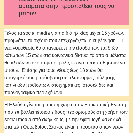
αυτόματα στην προσπάθειά τους να
μπουν
Τέλος τα social media για παιδιά ηλικίας μέχρι 15 χρόνων,
προβλέπει το σχέδιο που επεξεργάζεται η κυβέρνηση. Η
νέα νομοθεσία θα απαγορεύει την είσοδο των παιδιών
κάτω των 15 ετών στα κοινωνικά δίκτυα, τα οποία μάλιστα
θα κλειδώνουν αυτόματα μόλις εκείνα προσπαθήσουν να
μπουν. Επίσης για τους νέους έως 18 ετών θα
απαγορεύεται η πρόσβαση σε πλατφόρμες πώλησης
καπνικών προϊόντων, στοιχηματικές ιστοσελίδες και
πορνογραφικό περιεχόμενο.
Η Ελλάδα γίνεται η πρώτη χώρα στην Ευρωπαϊκή Ένωση
που επιβάλλει τέτοιου είδους περιορισμούς στη χρήση των
social media από ανηλίκους, με την εφαρμογή να ξεκινά
στα τέλη Οκτωβρίου. Στόχος είναι η προστασία των νέων