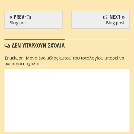
« PREV
NEXT »
Blog post
Blog post
ΔΕΝ ΥΠΆΡΧΟΥΝ ΣΧΌΛΙΑ
Σημείωση: Μόνο ένα μέλος αυτού του ιστολογίου μπορεί να
αναρτήσει σχόλιο.