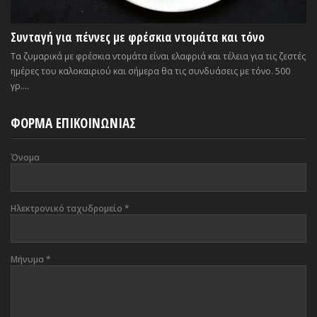
Συνταγή για πέννες με φρέσκια ντομάτα και τόνο
Τα ζυμαρικά με φρέσκια ντομάτα είναι ελαφριά και τέλεια για τις ζεστές
ημέρες του καλοκαιριού και σήμερα θα τις συνδυάσεις με τόνο. 500
γρ....
ΦΟΡΜΑ ΕΠΙΚΟΙΝΩΝΙΑΣ
Όνομα
Ηλεκτρονικό ταχυδρομείο
*
Μήνυμα
*