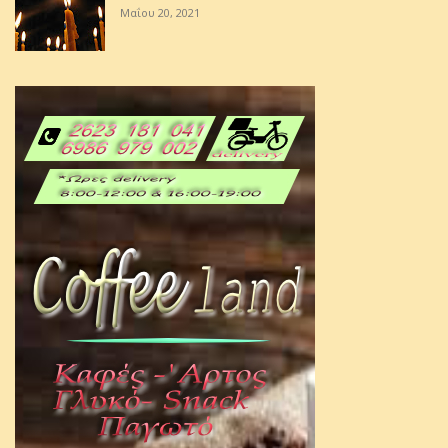
Μαΐου 20, 2021