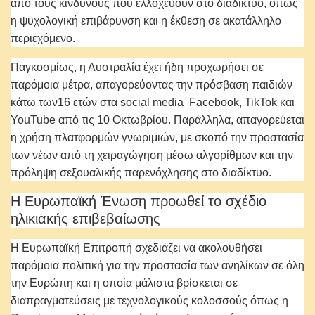
από τους κινδύνους που ελλοχεύουν στο διαδίκτυο, όπως
η ψυχολογική επιβάρυνση και η έκθεση σε ακατάλληλο
περιεχόμενο.
Παγκοσμίως, η Αυστραλία έχει ήδη προχωρήσει σε
παρόμοια μέτρα, απαγορεύοντας την πρόσβαση παιδιών
κάτω των16 ετών στα social media Facebook, TikTok και
YouTube από τις 10 Οκτωβρίου. Παράλληλα, απαγορεύεται
η χρήση πλατφορμών γνωριμιών, με σκοπό την προστασία
των νέων από τη χειραγώγηση μέσω αλγορίθμων και την
πρόληψη σεξουαλικής παρενόχλησης στο διαδίκτυο.
Η Ευρωπαϊκή Ένωση προωθεί το σχέδιο
ηλικιακής επιβεβαίωσης
Η Ευρωπαϊκή Επιτροπή σχεδιάζει να ακολουθήσει
παρόμοια πολιτική για την προστασία των ανηλίκων σε όλη
την Ευρώπη και η οποία μάλιστα βρίσκεται σε
διαπραγματεύσεις με τεχνολογικούς κολοσσούς όπως η