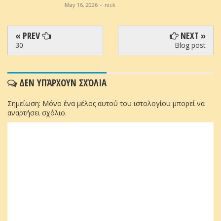
May 16, 2026
-
nick
« PREV
NEXT »
30
Blog post
ΔΕΝ ΥΠΆΡΧΟΥΝ ΣΧΌΛΙΑ
Σημείωση: Μόνο ένα μέλος αυτού του ιστολογίου μπορεί να
αναρτήσει σχόλιο.