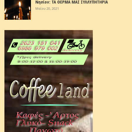
Νησίον: ΤΑ ΘΕΡΜΑ ΜΑΣ ΣΥΛΛΥΠΗΤΗΡΙΑ
Μαΐου 20, 2021