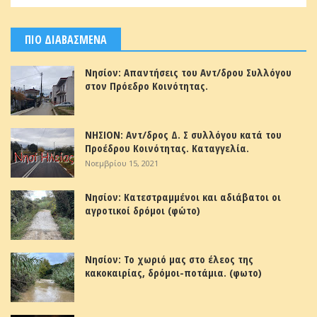
ΠΙΟ ΔΙΑΒΑΣΜΕΝΑ
Νησίον: Απαντήσεις του Αντ/δρου Συλλόγου
στον Πρόεδρο Κοινότητας.
ΝΗΣΙΟΝ: Αντ/δρος Δ. Σ συλλόγου κατά του
Προέδρου Κοινότητας. Καταγγελία.
Νοεμβρίου 15, 2021
Νησίον: Κατεστραμμένοι και αδιάβατοι οι
αγροτικοί δρόμοι (φώτο)
Νησίον: Το χωριό μας στο έλεος της
κακοκαιρίας, δρόμοι-ποτάμια. (φωτο)