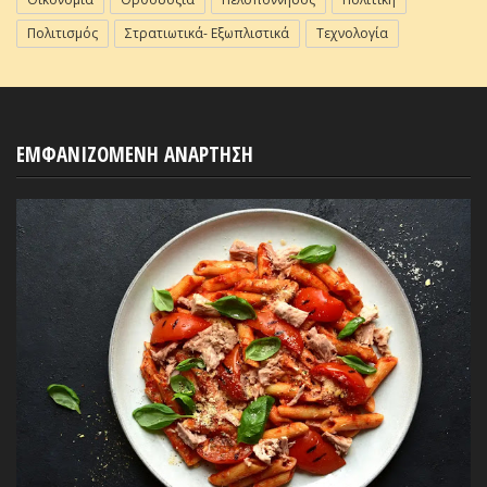
Πολιτισμός
Στρατιωτικά- Εξωπλιστικά
Τεχνολογία
ΕΜΦΑΝΙΖΟΜΕΝΗ ΑΝΑΡΤΗΣΗ