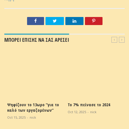
ΜΠΟΡΕΙ ΕΠΙΣΗΣ ΝΑ ΣΑΣ ΑΡΕΣΕΙ
Ψηφίζουν το 13ωρο “για το
Το 7% πείνασε το 2024
καλό των εργαζομένων”
Oct 12, 2025
-
nick
Oct 15, 2025
-
nick