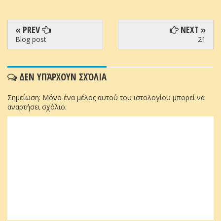
« PREV
NEXT »
Blog post
21
ΔΕΝ ΥΠΆΡΧΟΥΝ ΣΧΌΛΙΑ
Σημείωση: Μόνο ένα μέλος αυτού του ιστολογίου μπορεί να
αναρτήσει σχόλιο.