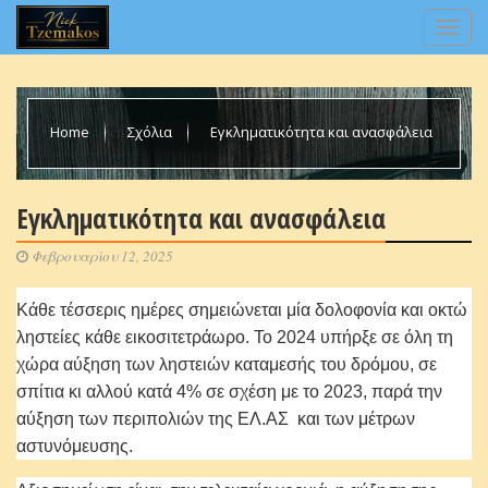
Home
Σχόλια
Εγκληματικότητα και ανασφάλεια
Εγκληματικότητα και ανασφάλεια
Φεβρουαρίου 12, 2025
Κάθε τέσσερις ημέρες σημειώνεται μία δολοφονία και οκτώ
ληστείες κάθε εικοσιτετράωρο. Το 2024 υπήρξε σε όλη τη
χώρα αύξηση των ληστειών καταμεσής του δρόμου, σε
σπίτια κι αλλού κατά 4% σε σχέση με το 2023, παρά την
αύξηση των περιπολιών της ΕΛ.ΑΣ και των μέτρων
αστυνόμευσης.