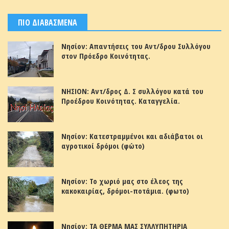
ΠΙΟ ΔΙΑΒΑΣΜΕΝΑ
Νησίον: Απαντήσεις του Αντ/δρου Συλλόγου
στον Πρόεδρο Κοινότητας.
ΝΗΣΙΟΝ: Αντ/δρος Δ. Σ συλλόγου κατά του
Προέδρου Κοινότητας. Καταγγελία.
Νησίον: Κατεστραμμένοι και αδιάβατοι οι
αγροτικοί δρόμοι (φώτο)
Νησίον: Το χωριό μας στο έλεος της
κακοκαιρίας, δρόμοι-ποτάμια. (φωτο)
Νησίον: ΤΑ ΘΕΡΜΑ ΜΑΣ ΣΥΛΛΥΠΗΤΗΡΙΑ