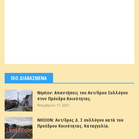
ΠΙΟ ΔΙΑΒΑΣΜΕΝΑ
Νησίον: Απαντήσεις του Αντ/δρου Συλλόγου
στον Πρόεδρο Κοινότητας.
Νοεμβρίου 17, 2021
ΝΗΣΙΟΝ: Αντ/δρος Δ. Σ συλλόγου κατά του
Προέδρου Κοινότητας. Καταγγελία.