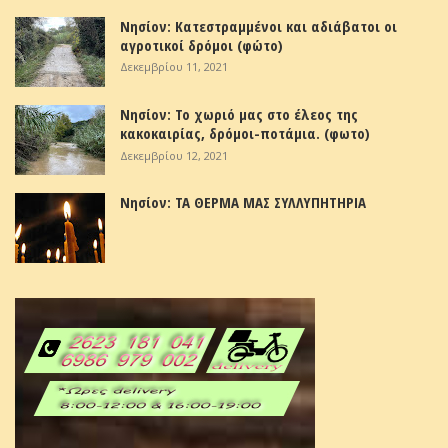
Νησίον: Κατεστραμμένοι και αδιάβατοι οι
αγροτικοί δρόμοι (φώτο)
Δεκεμβρίου 11, 2021
Νησίον: Το χωριό μας στο έλεος της
κακοκαιρίας, δρόμοι-ποτάμια. (φωτο)
Δεκεμβρίου 12, 2021
Νησίον: ΤΑ ΘΕΡΜΑ ΜΑΣ ΣΥΛΛΥΠΗΤΗΡΙΑ