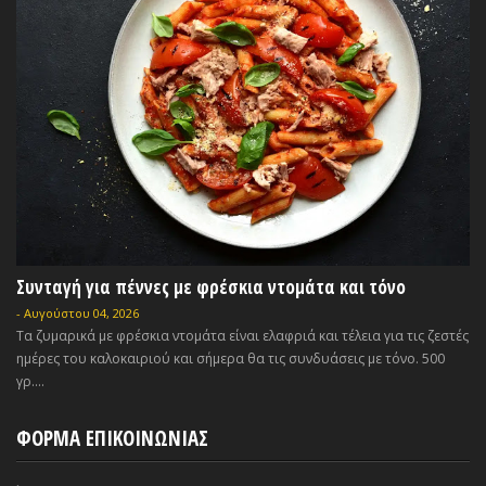
Συνταγή για πέννες με φρέσκια ντομάτα και τόνο
-
Αυγούστου 04, 2026
Τα ζυμαρικά με φρέσκια ντομάτα είναι ελαφριά και τέλεια για τις ζεστές
ημέρες του καλοκαιριού και σήμερα θα τις συνδυάσεις με τόνο. 500
γρ....
ΦΟΡΜΑ ΕΠΙΚΟΙΝΩΝΙΑΣ