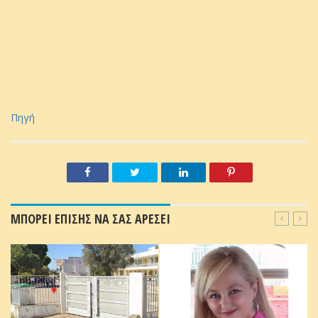
Πηγή
ΜΠΟΡΕΙ ΕΠΙΣΗΣ ΝΑ ΣΑΣ ΑΡΕΣΕΙ