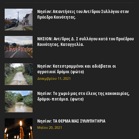
Νησίον: Απαντήσεις του Αντ/δρου Συλλόγου στον
Πρόεδρο Κοινότητας.
ΝΗΣΙΟΝ: Αντ/δρος Δ. Σ συλλόγου κατά του Προέδρου
Κοινότητας. Καταγγελία.
Νησίον: Κατεστραμμένοι και αδιάβατοι οι
αγροτικοί δρόμοι (φώτο)
Δεκεμβρίου 11, 2021
Νησίον: Το χωριό μας στο έλεος της κακοκαιρίας,
δρόμοι-ποτάμια. (φωτο)
Νησίον: ΤΑ ΘΕΡΜΑ ΜΑΣ ΣΥΛΛΥΠΗΤΗΡΙΑ
Μαΐου 20, 2021