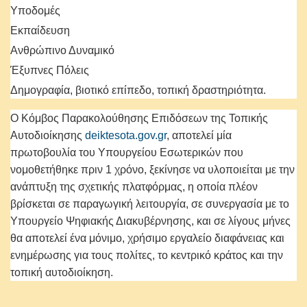
Υποδομές
Εκπαίδευση
Ανθρώπινο Δυναμικό
Έξυπνες Πόλεις
Δημογραφία, βιοτικό επίπεδο, τοπική δραστηριότητα.
Ο Κόμβος Παρακολούθησης Επιδόσεων της Τοπικής
Αυτοδιοίκησης
deiktesota.gov.gr
, αποτελεί μία
πρωτοβουλία του Υπουργείου Εσωτερικών που
νομοθετήθηκε πριν 1 χρόνο, ξεκίνησε να υλοποιείται με την
ανάπτυξη της σχετικής πλατφόρμας, η οποία πλέον
βρίσκεται σε παραγωγική λειτουργία, σε συνεργασία με το
Υπουργείο Ψηφιακής Διακυβέρνησης, και σε λίγους μήνες
θα αποτελεί ένα μόνιμο, χρήσιμο εργαλείο διαφάνειας και
ενημέρωσης για τους πολίτες, το κεντρικό κράτος και την
τοπική αυτοδιοίκηση.