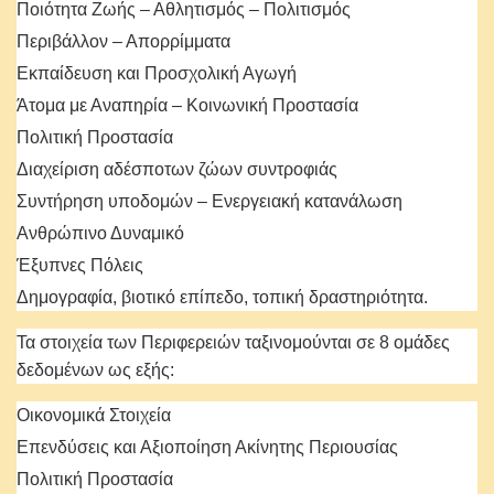
Ποιότητα Ζωής – Αθλητισμός – Πολιτισμός
Περιβάλλον – Απορρίμματα
Εκπαίδευση και Προσχολική Αγωγή
Άτομα με Αναπηρία – Κοινωνική Προστασία
Πολιτική Προστασία
Διαχείριση αδέσποτων ζώων συντροφιάς
Συντήρηση υποδομών – Ενεργειακή κατανάλωση
Ανθρώπινο Δυναμικό
Έξυπνες Πόλεις
Δημογραφία, βιοτικό επίπεδο, τοπική δραστηριότητα.
Τα στοιχεία των Περιφερειών ταξινομούνται σε 8 ομάδες
δεδομένων ως εξής:
Οικονομικά Στοιχεία
Επενδύσεις και Αξιοποίηση Ακίνητης Περιουσίας
Πολιτική Προστασία