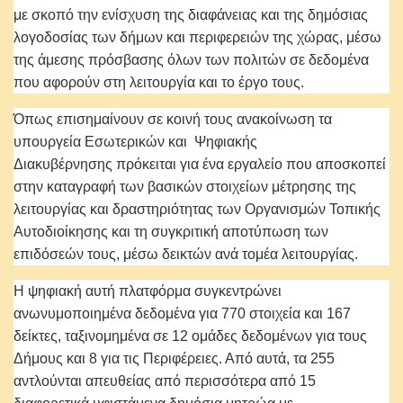
με σκοπό την ενίσχυση της διαφάνειας και της δημόσιας
λογοδοσίας των δήμων και περιφερειών της χώρας, μέσω
της άμεσης πρόσβασης όλων των πολιτών σε δεδομένα
που αφορούν στη λειτουργία και το έργο τους.
Όπως επισημαίνουν σε κοινή τους ανακοίνωση τα
υπουργεία Εσωτερικών και Ψηφιακής
Διακυβέρνησης πρόκειται για ένα εργαλείο που αποσκοπεί
στην καταγραφή των βασικών στοιχείων μέτρησης της
λειτουργίας και δραστηριότητας των Οργανισμών Τοπικής
Αυτοδιοίκησης και τη συγκριτική αποτύπωση των
επιδόσεών τους, μέσω δεικτών ανά τομέα λειτουργίας.
Η ψηφιακή αυτή πλατφόρμα συγκεντρώνει
ανωνυμοποιημένα δεδομένα για 770 στοιχεία και 167
δείκτες, ταξινομημένα σε 12 ομάδες δεδομένων για τους
Δήμους και 8 για τις Περιφέρειες. Από αυτά, τα 255
αντλούνται απευθείας από περισσότερα από 15