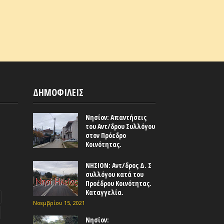
ΔΗΜΟΦΙΛΕΙΣ
Νησίον: Απαντήσεις
του Αντ/δρου Συλλόγου
στον Πρόεδρο
Κοινότητας.
ΝΗΣΙΟΝ: Αντ/δρος Δ. Σ
συλλόγου κατά του
Προέδρου Κοινότητας.
Καταγγελία.
Νοεμβρίου 15, 2021
Νησίον: