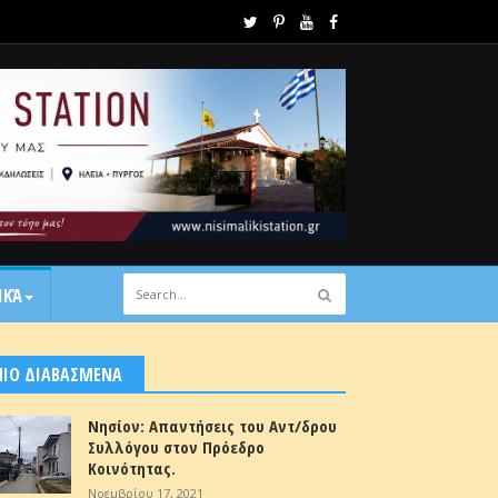
ΙΚΆ
ΠΙΟ ΔΙΑΒΑΣΜΕΝΑ
Νησίον: Απαντήσεις του Αντ/δρου
Συλλόγου στον Πρόεδρο
Κοινότητας.
Νοεμβρίου 17, 2021