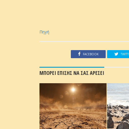
Πηγή
FACEBOOK
TWITT
ΜΠΟΡΕΙ ΕΠΙΣΗΣ ΝΑ ΣΑΣ ΑΡΕΣΕΙ