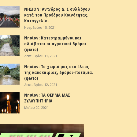
ΝΗΣΙΟΝ: Αντ/δρος Δ. Σ συλλόγου
κατά του Προέδρου Κοινότητας.
Καταγγελία.
Νοεμβρίου 15, 2021
Νησίον: Κατεστραμμένοι και
αδιάβατοι οι αγροτικοί δρόμοι
(φώτο)
Δεκεμβρίου 11, 2021
Νησίον: Το χωριό μας στο έλεος
της κακοκαιρίας, δρόμοι-ποτάμια.
(φωτο)
Δεκεμβρίου 12, 2021
Νησίον: ΤΑ ΘΕΡΜΑ ΜΑΣ
ΣΥΛΛΥΠΗΤΗΡΙΑ
Μαΐου 20, 2021