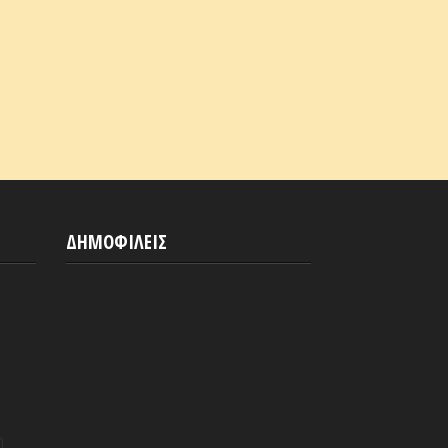
ΔΗΜΟΦΙΛΕΙΣ