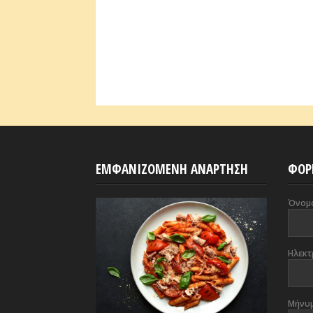
ΕΜΦΑΝΙΖΟΜΕΝΗ ΑΝΑΡΤΗΣΗ
ΦΟΡ
Όνομ
Ηλεκτ
Μήνυ