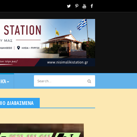
ΙΚΆ
ΠΙΟ ΔΙΑΒΑΣΜΕΝΑ