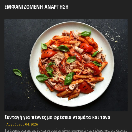
ΕΜΦΑΝΙΖΟΜΕΝΗ ΑΝΑΡΤΗΣΗ
Συνταγή για πέννες με φρέσκια ντομάτα και τόνο
-
Αυγούστου 04, 2026
Τα ζυμαρικά με φρέσκια ντομάτα είναι ελαφριά και τέλεια για τις ζεστές