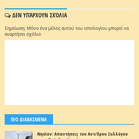
ΔΕΝ ΥΠΆΡΧΟΥΝ ΣΧΌΛΙΑ
Σημείωση: Μόνο ένα μέλος αυτού του ιστολογίου μπορεί να
αναρτήσει σχόλιο.
ΠΙΟ ΔΙΑΒΑΣΜΕΝΑ
Νησίον: Απαντήσεις του Αντ/δρου Συλλόγου