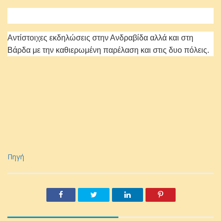
Αντίστοιχες εκδηλώσεις στην Ανδραβίδα αλλά και στη
Βάρδα με την καθιερωμένη παρέλαση και στις δυο πόλεις.
Πηγή