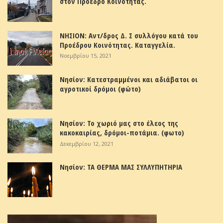
στον Πρόεδρο Κοινότητας.
ΝΗΣΙΟΝ: Αντ/δρος Δ. Σ συλλόγου κατά του
Προέδρου Κοινότητας. Καταγγελία.
Νοεμβρίου 15, 2021
Νησίον: Κατεστραμμένοι και αδιάβατοι οι
αγροτικοί δρόμοι (φώτο)
Νησίον: Το χωριό μας στο έλεος της
κακοκαιρίας, δρόμοι-ποτάμια. (φωτο)
Δεκεμβρίου 12, 2021
Νησίον: ΤΑ ΘΕΡΜΑ ΜΑΣ ΣΥΛΛΥΠΗΤΗΡΙΑ