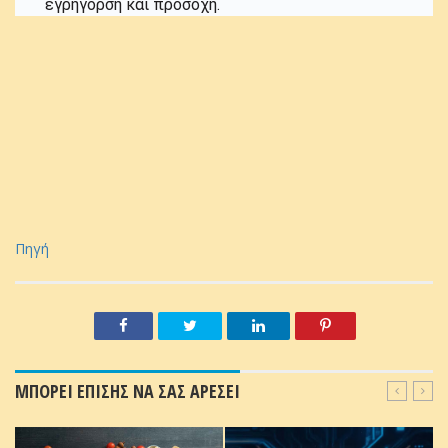
εγρήγορση και προσοχή.
Πηγή
ΜΠΟΡΕΙ ΕΠΙΣΗΣ ΝΑ ΣΑΣ ΑΡΕΣΕΙ