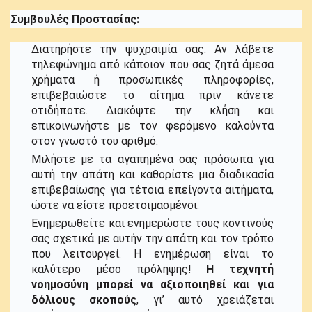
Συμβουλές Προστασίας:
Διατηρήστε την ψυχραιμία σας. Αν λάβετε
τηλεφώνημα από κάποιον που σας ζητά άμεσα
χρήματα ή προσωπικές πληροφορίες,
επιβεβαιώστε το αίτημα πριν κάνετε
οτιδήποτε. Διακόψτε την κλήση και
επικοινωνήστε με τον φερόμενο καλούντα
στον γνωστό του αριθμό.
Μιλήστε με τα αγαπημένα σας πρόσωπα για
αυτή την απάτη και καθορίστε μια διαδικασία
επιβεβαίωσης για τέτοια επείγοντα αιτήματα,
ώστε να είστε προετοιμασμένοι.
Ενημερωθείτε και ενημερώστε τους κοντινούς
σας σχετικά με αυτήν την απάτη και τον τρόπο
που λειτουργεί. Η ενημέρωση είναι το
καλύτερο μέσο πρόληψης!
Η τεχνητή
νοημοσύνη μπορεί να αξιοποιηθεί και για
δόλιους σκοπούς
, γι’ αυτό χρειάζεται