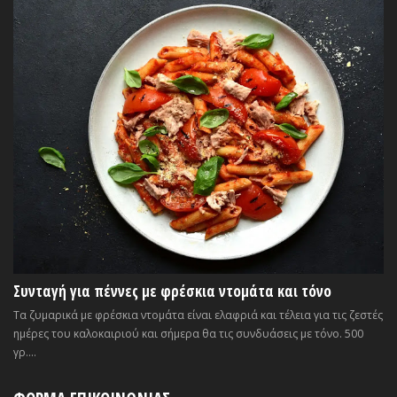
Συνταγή για πέννες με φρέσκια ντομάτα και τόνο
Τα ζυμαρικά με φρέσκια ντομάτα είναι ελαφριά και τέλεια για τις ζεστές
ημέρες του καλοκαιριού και σήμερα θα τις συνδυάσεις με τόνο. 500
γρ....