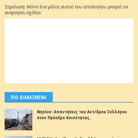
Σημείωση: Μόνο ένα μέλος αυτού του ιστολογίου μπορεί να
αναρτήσει σχόλιο.
ΠΙΟ ΔΙΑΒΑΣΜΕΝΑ
Νησίον: Απαντήσεις του Αντ/δρου Συλλόγου
στον Πρόεδρο Κοινότητας.