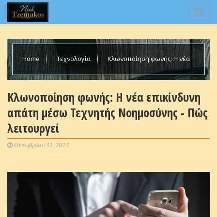
Home
Τεχνολογία
Κλωνοποίηση φωνής: Η νέα
επικίνδυνη απάτη μέσω Τεχνητής Νοημοσύνης - Πώς λειτουργεί
Κλωνοποίηση φωνής: Η νέα επικίνδυνη
απάτη μέσω Τεχνητής Νοημοσύνης - Πώς
λειτουργεί
Οκτωβρίου 31, 2024