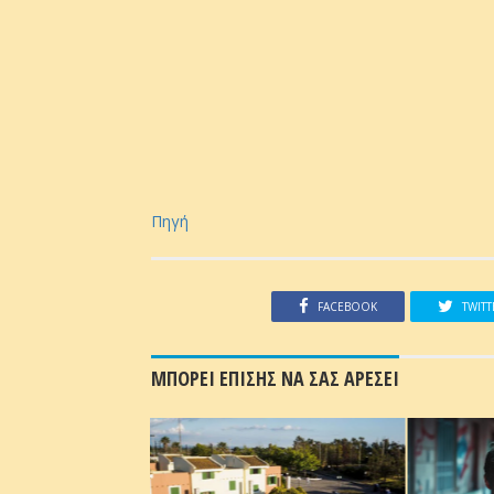
Πηγή
FACEBOOK
TWITT
ΜΠΟΡΕΙ ΕΠΙΣΗΣ ΝΑ ΣΑΣ ΑΡΕΣΕΙ