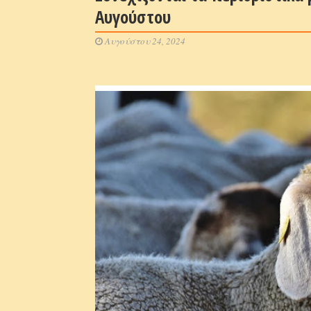
Αυγούστου
Αυγούστου 24, 2024