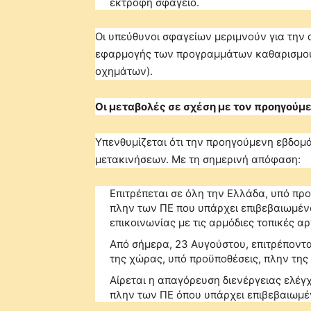
εκτροφή σφαγείο.
Οι υπεύθυνοι σφαγείων μεριμνούν για την
εφαρμογής των προγραμμάτων καθαρισμού
οχημάτων).
Οι μεταβολές σε σχέση με τον προηγούμ
Υπενθυμίζεται ότι την προηγούμενη εβδο
μετακινήσεων. Με τη σημερινή απόφαση:
Επιτρέπεται σε όλη την Ελλάδα, υπό π
πλην των ΠΕ που υπάρχει επιβεβαιωμέν
επικοινωνίας με τις αρμόδιες τοπικές αρ
Από σήμερα, 23 Αυγούστου, επιτρέποντα
της χώρας, υπό προϋποθέσεις, πλην της
Αίρεται η απαγόρευση διενέργειας ελέγ
πλην των ΠΕ όπου υπάρχει επιβεβαιωμέ