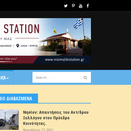
ΙΚΆ
ΠΙΟ ΔΙΑΒΑΣΜΕΝΑ
Νησίον: Απαντήσεις του Αντ/δρου
Συλλόγου στον Πρόεδρο
Κοινότητας.
Νοεμβρίου 17, 2021