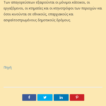
Των απαγορεύσεων εξαιρούνται οι μόνιμοι κάτοικοι, οι
εργαζόμενοι, οι κτηματίες και οι κτηνοτρόφοι των περιοχών και
όσοι κινούνται σε εθνικούς, επαρχιακούς και
ασφαλτοστρωμένους δημοτικούς δρόμους.
Πηγή