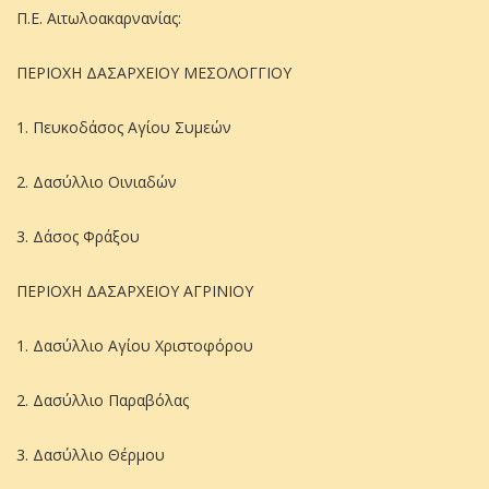
Π.Ε. Αιτωλοακαρνανίας:
ΠΕΡΙΟΧΗ ΔΑΣΑΡΧΕΙΟΥ ΜΕΣΟΛΟΓΓΙΟΥ
1. Πευκοδάσος Αγίου Συμεών
2. Δασύλλιο Οινιαδών
3. Δάσος Φράξου
ΠΕΡΙΟΧΗ ΔΑΣΑΡΧΕΙΟΥ ΑΓΡΙΝΙΟΥ
1. Δασύλλιο Αγίου Χριστοφόρου
2. Δασύλλιο Παραβόλας
3. Δασύλλιο Θέρμου