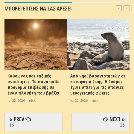
ΜΠΟΡΕΙ ΕΠΙΣΗΣ ΝΑ ΣΑΣ ΑΡΕΣΕΙ
Καύσωνας και ταξικές
Από νησί βασανιστηριών σε
ανισότητες: Το πανάκριβο
καταφύγιο ζωής: Η Γυάρος
προνόμιο επιβίωσης σε
έγινε σπίτι για τις σπάνιες
έναν πλανήτη που βράζει
μεσογειακές φώκιες
Jul 22, 2026
-
nick
Jul 22, 2026
-
nick
« PREV
NEXT »
16
25