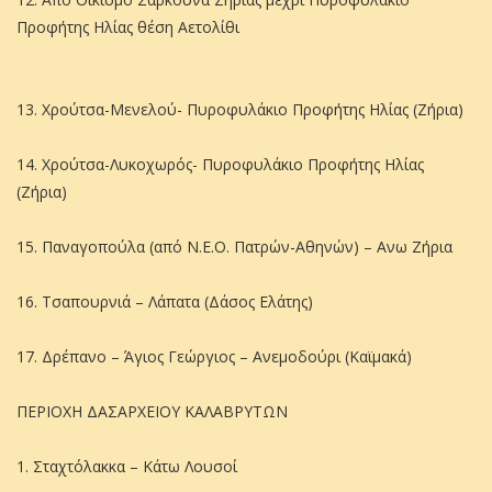
Προφήτης Ηλίας θέση Αετολίθι
13. Χρούτσα-Μενελού- Πυροφυλάκιο Προφήτης Ηλίας (Ζήρια)
14. Χρούτσα-Λυκοχωρός- Πυροφυλάκιο Προφήτης Ηλίας
(Ζήρια)
15. Παναγοπούλα (από Ν.Ε.Ο. Πατρών-Αθηνών) – Ανω Ζήρια
16. Τσαπουρνιά – Λάπατα (Δάσος Ελάτης)
17. Δρέπανο – Άγιος Γεώργιος – Ανεμοδούρι (Καϊμακά)
ΠΕΡΙΟΧΗ ΔΑΣΑΡΧΕΙΟΥ ΚΑΛΑΒΡΥΤΩΝ
1. Σταχτόλακκα – Κάτω Λουσοί