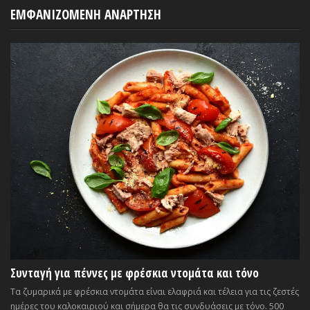
ΕΜΦΑΝΙΖΟΜΕΝΗ ΑΝΑΡΤΗΣΗ
Συνταγή για πέννες με φρέσκια ντομάτα και τόνο
Τα ζυμαρικά με φρέσκια ντομάτα είναι ελαφριά και τέλεια για τις ζεστές
ημέρες του καλοκαιριού και σήμερα θα τις συνδυάσεις με τόνο. 500