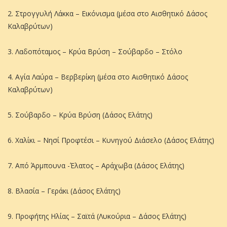
2. Στρογγυλή Λάκκα – Εικόνισμα (μέσα στο Αισθητικό Δάσος
Καλαβρύτων)
3. Λαδοπόταμος – Κρύα Βρύση – Σούβαρδο – Στόλο
4. Αγία Λαύρα – Βερβερίκη (μέσα στο Αισθητικό Δάσος
Καλαβρύτων)
5. Σούβαρδο – Κρύα Βρύση (Δάσος Ελάτης)
6. Χαλίκι – Νησί Προφτέσι – Κυνηγού Διάσελο (Δάσος Ελάτης)
7. Από Άρμπουνα -Έλατος – Αράχωβα (Δάσος Ελάτης)
8. Βλασία – Γεράκι (Δάσος Ελάτης)
9. Προφήτης Ηλίας – Σαϊτά (Λυκούρια – Δάσος Ελάτης)