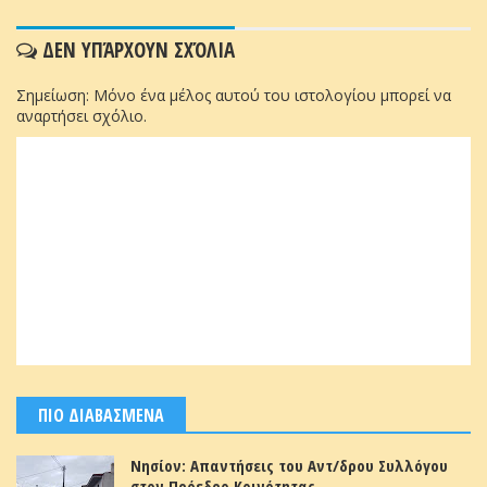
ΔΕΝ ΥΠΆΡΧΟΥΝ ΣΧΌΛΙΑ
Σημείωση: Μόνο ένα μέλος αυτού του ιστολογίου μπορεί να
αναρτήσει σχόλιο.
ΠΙΟ ΔΙΑΒΑΣΜΕΝΑ
Νησίον: Απαντήσεις του Αντ/δρου Συλλόγου
στον Πρόεδρο Κοινότητας.