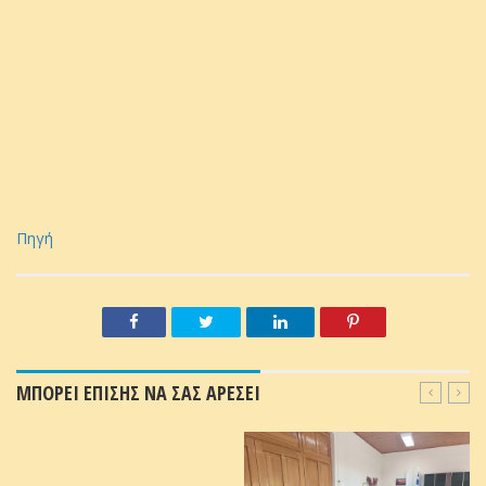
Πηγή
ΜΠΟΡΕΙ ΕΠΙΣΗΣ ΝΑ ΣΑΣ ΑΡΕΣΕΙ