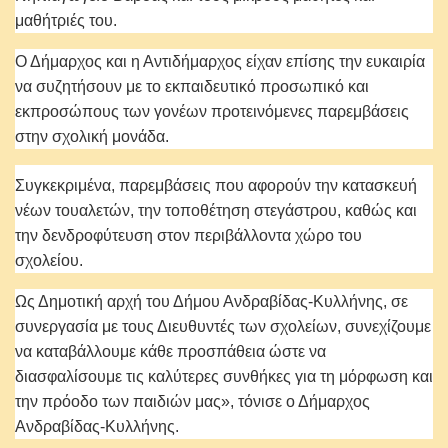
μαθήτριές του.
Ο Δήμαρχος και η Αντιδήμαρχος είχαν επίσης την ευκαιρία
να συζητήσουν με το εκπαιδευτικό προσωπικό και
εκπροσώπους των γονέων προτεινόμενες παρεμβάσεις
στην σχολική μονάδα.
Συγκεκριμένα, παρεμβάσεις που αφορούν την κατασκευή
νέων τουαλετών, την τοποθέτηση στεγάστρου, καθώς και
την δενδροφύτευση στον περιβάλλοντα χώρο του
σχολείου.
Ως Δημοτική αρχή του Δήμου Ανδραβίδας-Κυλλήνης, σε
συνεργασία με τους Διευθυντές των σχολείων, συνεχίζουμε
να καταβάλλουμε κάθε προσπάθεια ώστε να
διασφαλίσουμε τις καλύτερες συνθήκες για τη μόρφωση και
την πρόοδο των παιδιών μας», τόνισε ο Δήμαρχος
Ανδραβίδας-Κυλλήνης.