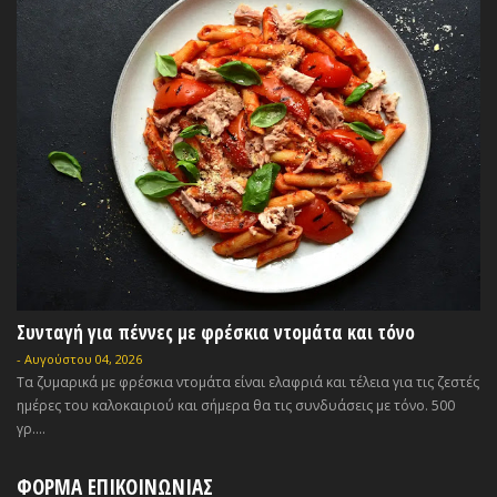
Συνταγή για πέννες με φρέσκια ντομάτα και τόνο
-
Αυγούστου 04, 2026
Τα ζυμαρικά με φρέσκια ντομάτα είναι ελαφριά και τέλεια για τις ζεστές
ημέρες του καλοκαιριού και σήμερα θα τις συνδυάσεις με τόνο. 500
γρ....
ΦΟΡΜΑ ΕΠΙΚΟΙΝΩΝΙΑΣ