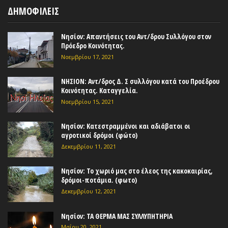
ΔΗΜΟΦΙΛΕΙΣ
Νησίον: Απαντήσεις του Αντ/δρου Συλλόγου στον
Πρόεδρο Κοινότητας.
Νοεμβρίου 17, 2021
ΝΗΣΙΟΝ: Αντ/δρος Δ. Σ συλλόγου κατά του Προέδρου
Κοινότητας. Καταγγελία.
Νοεμβρίου 15, 2021
Νησίον: Κατεστραμμένοι και αδιάβατοι οι
αγροτικοί δρόμοι (φώτο)
Δεκεμβρίου 11, 2021
Νησίον: Το χωριό μας στο έλεος της κακοκαιρίας,
δρόμοι-ποτάμια. (φωτο)
Δεκεμβρίου 12, 2021
Νησίον: ΤΑ ΘΕΡΜΑ ΜΑΣ ΣΥΛΛΥΠΗΤΗΡΙΑ
Μαΐου 20, 2021