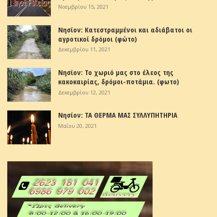
Νοεμβρίου 15, 2021
Νησίον: Κατεστραμμένοι και αδιάβατοι οι
αγροτικοί δρόμοι (φώτο)
Δεκεμβρίου 11, 2021
Νησίον: Το χωριό μας στο έλεος της
κακοκαιρίας, δρόμοι-ποτάμια. (φωτο)
Δεκεμβρίου 12, 2021
Νησίον: ΤΑ ΘΕΡΜΑ ΜΑΣ ΣΥΛΛΥΠΗΤΗΡΙΑ
Μαΐου 20, 2021