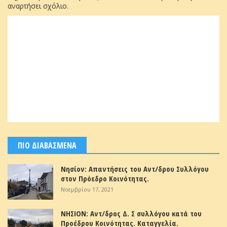
αναρτήσει σχόλιο.
ΠΙΟ ΔΙΑΒΑΣΜΕΝΑ
Νησίον: Απαντήσεις του Αντ/δρου Συλλόγου
στον Πρόεδρο Κοινότητας.
Νοεμβρίου 17, 2021
ΝΗΣΙΟΝ: Αντ/δρος Δ. Σ συλλόγου κατά του
Προέδρου Κοινότητας. Καταγγελία.