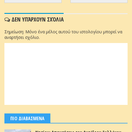
ΔΕΝ ΥΠΆΡΧΟΥΝ ΣΧΌΛΙΑ
Σημείωση: Μόνο ένα μέλος αυτού του ιστολογίου μπορεί να
αναρτήσει σχόλιο.
ΠΙΟ ΔΙΑΒΑΣΜΕΝΑ
Νησίον: Απαντήσεις του Αντ/δρου Συλλόγου