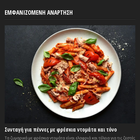
ΕΜΦΑΝΙΖΟΜΕΝΗ ΑΝΑΡΤΗΣΗ
Συνταγή για πέννες με φρέσκια ντομάτα και τόνο
Τα ζυμαρικά με φρέσκια ντομάτα είναι ελαφριά και τέλεια για τις ζεστές