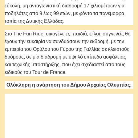
εύκολη, μη ανταγωνιστική διαδρομή 17 χιλιομέτρων για
ποδηλάτες από 9 έως 99 ετών, με φόντο τα πανέμορφα
τοπία της Δυτικής Ελλάδας.
Στο The Fun Ride, οικογένειες, παιδιά, φίλοι, συγγενείς θα
έχουν την ευκαιρία να συνδυάσουν την εκδρομή, με την
εμπειρία του Θρύλου του Γύρου της Γαλλίας σε κλειστούς
δρόμους, σε μία διαδρομή με υψηλό επίπεδο ασφάλειας
και τεχνικής υποστήριξης, που έχει σχεδιαστεί από τους
ειδικούς του Tour de France.
Ολόκληρη η ανάρτηση του Δήμου Αρχαίας Ολυμπίας: