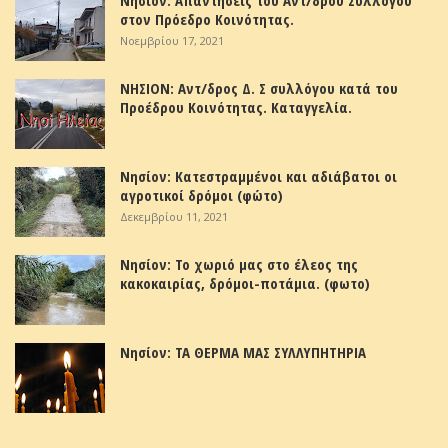
στον Πρόεδρο Κοινότητας.
Νοεμβρίου 17, 2021
ΝΗΣΙΟΝ: Αντ/δρος Δ. Σ συλλόγου κατά του
Προέδρου Κοινότητας. Καταγγελία.
Νησίον: Κατεστραμμένοι και αδιάβατοι οι
αγροτικοί δρόμοι (φώτο)
Δεκεμβρίου 11, 2021
Νησίον: Το χωριό μας στο έλεος της
κακοκαιρίας, δρόμοι-ποτάμια. (φωτο)
Νησίον: ΤΑ ΘΕΡΜΑ ΜΑΣ ΣΥΛΛΥΠΗΤΗΡΙΑ