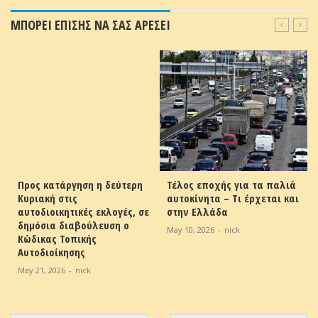
ΜΠΟΡΕΙ ΕΠΙΣΗΣ ΝΑ ΣΑΣ ΑΡΕΣΕΙ
Προς κατάργηση η δεύτερη
Τέλος εποχής για τα παλιά
Κυριακή στις
αυτοκίνητα – Τι έρχεται και
αυτοδιοικητικές εκλογές, σε
στην Ελλάδα
δημόσια διαβούλευση ο
May 10, 2026
-
nick
Κώδικας Τοπικής
Αυτοδιοίκησης
May 21, 2026
-
nick