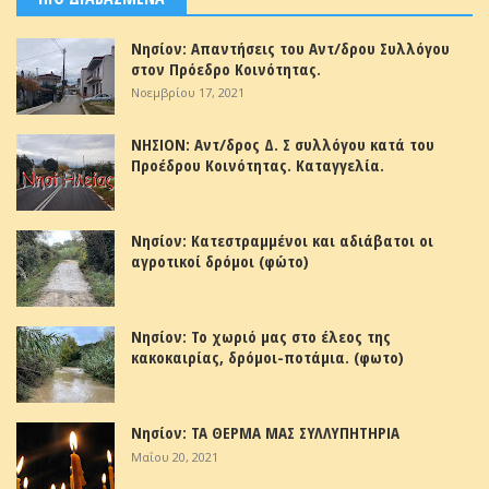
Νησίον: Απαντήσεις του Αντ/δρου Συλλόγου
στον Πρόεδρο Κοινότητας.
Νοεμβρίου 17, 2021
ΝΗΣΙΟΝ: Αντ/δρος Δ. Σ συλλόγου κατά του
Προέδρου Κοινότητας. Καταγγελία.
Νησίον: Κατεστραμμένοι και αδιάβατοι οι
αγροτικοί δρόμοι (φώτο)
Νησίον: Το χωριό μας στο έλεος της
κακοκαιρίας, δρόμοι-ποτάμια. (φωτο)
Νησίον: ΤΑ ΘΕΡΜΑ ΜΑΣ ΣΥΛΛΥΠΗΤΗΡΙΑ
Μαΐου 20, 2021