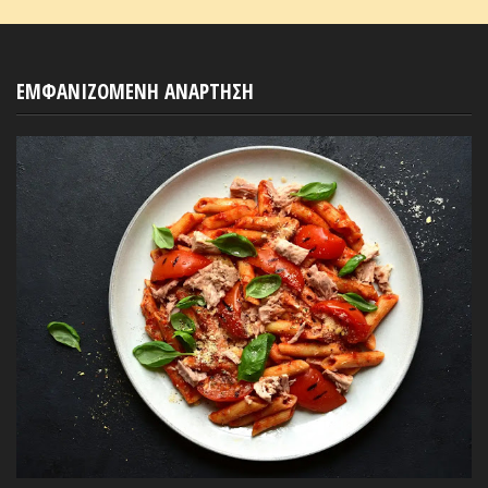
ΕΜΦΑΝΙΖΟΜΕΝΗ ΑΝΑΡΤΗΣΗ