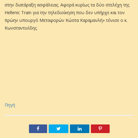
στην διατάραξη ασφάλειας. Αφορά κυρίως τα δύο στελέχη της
Hellenic Train για την τηλεδιοίκηση που δεν υπήρχε και τον
πρώην υπουργό Μεταφορών Κώστα Καραμανλή» τόνισε ο κ.
Κωνσταντινίδης.
Πηγή