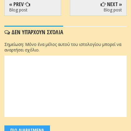
« PREV
NEXT »
Blog post
Blog post
ΔΕΝ ΥΠΆΡΧΟΥΝ ΣΧΌΛΙΑ
Σημείωση: Μόνο ένα μέλος αυτού του ιστολογίου μπορεί να
αναρτήσει σχόλιο.
ΠΙΟ ΔΙΑΒΑΣΜΕΝΑ