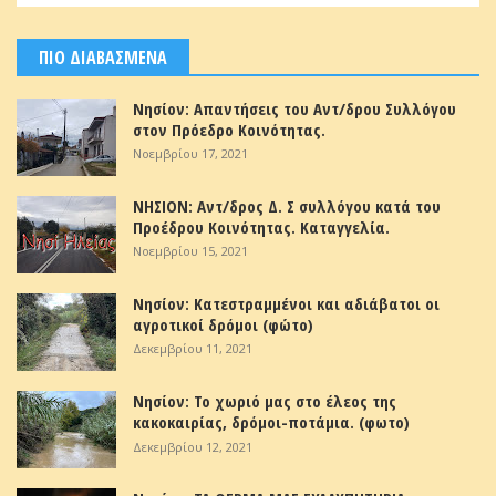
ΠΙΟ ΔΙΑΒΑΣΜΕΝΑ
Νησίον: Απαντήσεις του Αντ/δρου Συλλόγου
στον Πρόεδρο Κοινότητας.
Νοεμβρίου 17, 2021
ΝΗΣΙΟΝ: Αντ/δρος Δ. Σ συλλόγου κατά του
Προέδρου Κοινότητας. Καταγγελία.
Νοεμβρίου 15, 2021
Νησίον: Κατεστραμμένοι και αδιάβατοι οι
αγροτικοί δρόμοι (φώτο)
Δεκεμβρίου 11, 2021
Νησίον: Το χωριό μας στο έλεος της
κακοκαιρίας, δρόμοι-ποτάμια. (φωτο)
Δεκεμβρίου 12, 2021