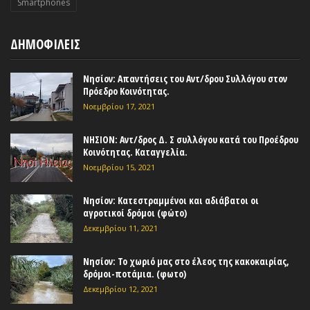
Smartphones
ΔΗΜΟΦΙΛΕΙΣ
Νησίον: Απαντήσεις του Αντ/δρου Συλλόγου στον
Πρόεδρο Κοινότητας.
Νοεμβρίου 17, 2021
ΝΗΣΙΟΝ: Αντ/δρος Δ. Σ συλλόγου κατά του Προέδρου
Κοινότητας. Καταγγελία.
Νοεμβρίου 15, 2021
Νησίον: Κατεστραμμένοι και αδιάβατοι οι
αγροτικοί δρόμοι (φώτο)
Δεκεμβρίου 11, 2021
Νησίον: Το χωριό μας στο έλεος της κακοκαιρίας,
δρόμοι-ποτάμια. (φωτο)
Δεκεμβρίου 12, 2021