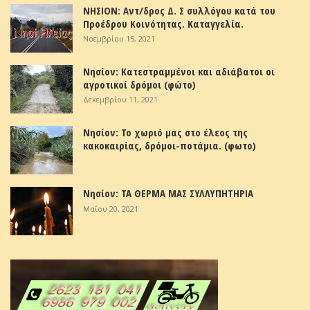
ΝΗΣΙΟΝ: Αντ/δρος Δ. Σ συλλόγου κατά του
Προέδρου Κοινότητας. Καταγγελία.
Νοεμβρίου 15, 2021
Νησίον: Κατεστραμμένοι και αδιάβατοι οι
αγροτικοί δρόμοι (φώτο)
Δεκεμβρίου 11, 2021
Νησίον: Το χωριό μας στο έλεος της
κακοκαιρίας, δρόμοι-ποτάμια. (φωτο)
Νησίον: ΤΑ ΘΕΡΜΑ ΜΑΣ ΣΥΛΛΥΠΗΤΗΡΙΑ
Μαΐου 20, 2021