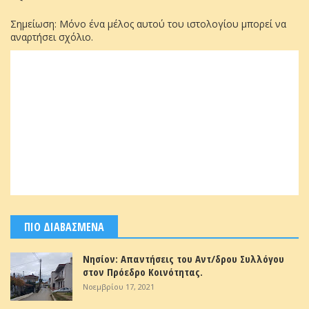
Σημείωση: Μόνο ένα μέλος αυτού του ιστολογίου μπορεί να
αναρτήσει σχόλιο.
ΠΙΟ ΔΙΑΒΑΣΜΕΝΑ
Νησίον: Απαντήσεις του Αντ/δρου Συλλόγου
στον Πρόεδρο Κοινότητας.
Νοεμβρίου 17, 2021