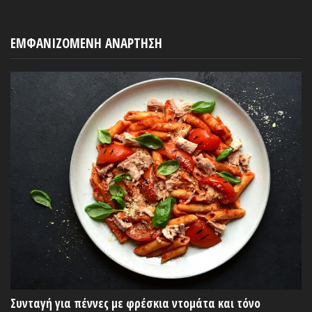
ΕΜΦΑΝΙΖΟΜΕΝΗ ΑΝΑΡΤΗΣΗ
Συνταγή για πέννες με φρέσκια ντομάτα και τόνο