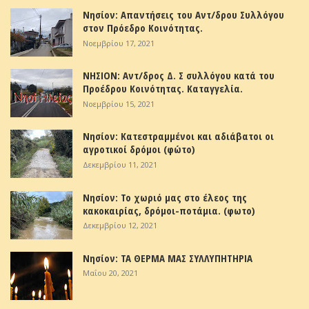
Νησίον: Απαντήσεις του Αντ/δρου Συλλόγου
στον Πρόεδρο Κοινότητας.
Νοεμβρίου 17, 2021
ΝΗΣΙΟΝ: Αντ/δρος Δ. Σ συλλόγου κατά του
Προέδρου Κοινότητας. Καταγγελία.
Νοεμβρίου 15, 2021
Νησίον: Κατεστραμμένοι και αδιάβατοι οι
αγροτικοί δρόμοι (φώτο)
Δεκεμβρίου 11, 2021
Νησίον: Το χωριό μας στο έλεος της
κακοκαιρίας, δρόμοι-ποτάμια. (φωτο)
Δεκεμβρίου 12, 2021
Νησίον: ΤΑ ΘΕΡΜΑ ΜΑΣ ΣΥΛΛΥΠΗΤΗΡΙΑ
Μαΐου 20, 2021