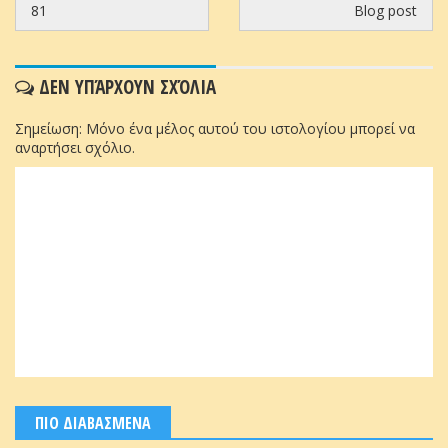
81
Blog post
ΔΕΝ ΥΠΆΡΧΟΥΝ ΣΧΌΛΙΑ
Σημείωση: Μόνο ένα μέλος αυτού του ιστολογίου μπορεί να
αναρτήσει σχόλιο.
ΠΙΟ ΔΙΑΒΑΣΜΕΝΑ