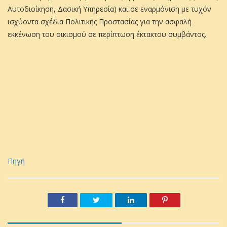
Αυτοδιοίκηση, Δασική Υπηρεσία) και σε εναρμόνιση με τυχόν
ισχύοντα σχέδια Πολιτικής Προστασίας για την ασφαλή
εκκένωση του οικισμού σε περίπτωση έκτακτου συμβάντος.
Πηγή