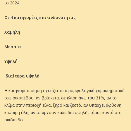
το 2024.
Οι 4 κατηγορίες επικινδυνότητας
Χαμηλή
Μεσαία
Υψηλή
Ιδιαίτερα υψηλή
Η κατηγοριοποίηση σχετίζεται τα μορφολογικά χαρακτηριστικά
του οικοπέδου, αν βρίσκεται σε κλίση άνω του 31%, αν το
κλίμα στην περιοχή είναι ξηρό και ζεστό, αν υπάρχει άφθονη
καύσιμη ύλη, αν υπάρχουν καλώδια υψηλής τάσης κοντά στο
οικόπεδο.