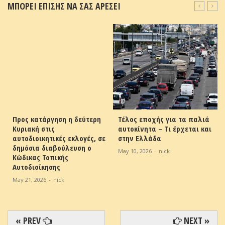
ΜΠΟΡΕΙ ΕΠΙΣΗΣ ΝΑ ΣΑΣ ΑΡΕΣΕΙ
Προς κατάργηση η δεύτερη
Τέλος εποχής για τα παλιά
Κυριακή στις
αυτοκίνητα – Τι έρχεται και
αυτοδιοικητικές εκλογές, σε
στην Ελλάδα
δημόσια διαβούλευση ο
May 10, 2026
-
nick
Κώδικας Τοπικής
Αυτοδιοίκησης
May 21, 2026
-
nick
« PREV
NEXT »