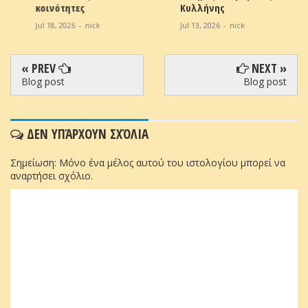
κοινότητες
Κυλλήνης
Jul 18, 2026
-
nick
Jul 13, 2026
-
nick
« PREV
NEXT »
Blog post
Blog post
ΔΕΝ ΥΠΆΡΧΟΥΝ ΣΧΌΛΙΑ
Σημείωση: Μόνο ένα μέλος αυτού του ιστολογίου μπορεί να
αναρτήσει σχόλιο.