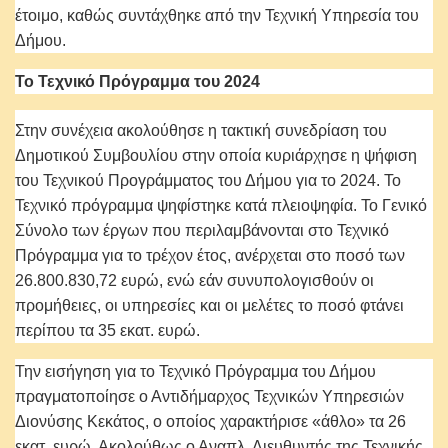
έτοιμο, καθώς συντάχθηκε από την Τεχνική Υπηρεσία του
Δήμου.
Το Τεχνικό Πρόγραμμα του 2024
Στην συνέχεια ακολούθησε η τακτική συνεδρίαση του
Δημοτικού Συμβουλίου στην οποία κυριάρχησε η ψήφιση
του Τεχνικού Προγράμματος του Δήμου για το 2024. Το
Τεχνικό πρόγραμμα ψηφίστηκε κατά πλειοψηφία. Το Γενικό
Σύνολο των έργων που περιλαμβάνονται στο Τεχνικό
Πρόγραμμα για το τρέχον έτος, ανέρχεται στο ποσό των
26.800.830,72 ευρώ, ενώ εάν συνυπολογισθούν οι
προμήθειες, οι υπηρεσίες και οι μελέτες το ποσό φτάνει
περίπου τα 35 εκατ. ευρώ.
Την εισήγηση για το Τεχνικό Πρόγραμμα του Δήμου
πραγματοποίησε ο Αντιδήμαρχος Τεχνικών Υπηρεσιών
Διονύσης Κεκάτος, ο οποίος χαρακτήρισε «άθλο» τα 26
εκατ. ευρώ. Ακολούθως ο Αναπλ. Διευθυντής της Τεχνικής