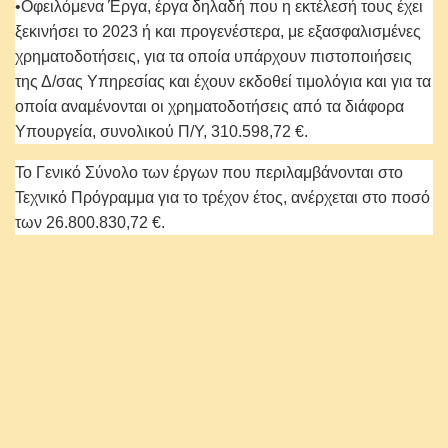
•Οφειλόμενα Έργα, έργα δηλαδή που η εκτέλεσή τους έχει
ξεκινήσει το 2023 ή και προγενέστερα, με εξασφαλισμένες
χρηματοδοτήσεις, για τα οποία υπάρχουν πιστοποιήσεις
της Δ/σας Υπηρεσίας και έχουν εκδοθεί τιμολόγια και για τα
οποία αναμένονται οι χρηματοδοτήσεις από τα διάφορα
Υπουργεία, συνολικού Π/Υ, 310.598,72 €.
Το Γενικό Σύνολο των έργων που περιλαμβάνονται στο
Τεχνικό Πρόγραμμα για το τρέχον έτος, ανέρχεται στο ποσό
των 26.800.830,72 €.