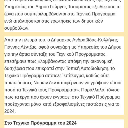
Υπηρεσίας του Δήμου Γιώργος Τσουραπάς εξειδίκευσε τα
έργα που συμπεριλαμβάνονται στο Τεχνικό Πρόγραμμα,
ενώ απάντησε και στις ερωτήσεις των δημοτικών
συμβούλων.
Από την πλευρά του, ο Δήμαρχος Ανδραβίδας-Κυλλήνης
Γιάννης Λέντζας, αφού συνεχάρη τις Υπηρεσίες του Δήμου
για την άρτια σύνταξη του Τεχνικού Προγράμματος,
επεσήμανε πως «λαμβάνοντας υπόψη την οικονομική
δυσχέρεια που επικρατεί στην Τοπική Αυτοδιοίκηση, το
Τεχνικό Πρόγραμμα αποτελεί επίτευγμα, καθώς ούτε
πρωτεύουσες Νομών δεν καταφέρνουν να γράψουν τέτοια
ποσά τα Τεχνικά τους Προγράμματα». Παράλληλα, τόνισε
πως τα έργα που έχουν εγγραφεί στο Τεχνικό Πρόγραμμα
προέρχονται μόνο από εξασφαλισμένες πιστώσεις για το
2024.
Στο Τεχνικό Πρόγραμμα του 2024