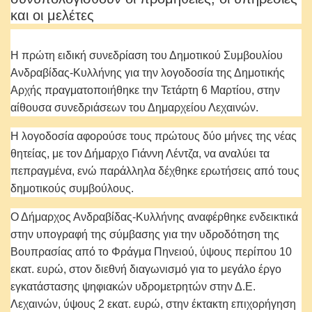
και οι μελέτες
Η πρώτη ειδική συνεδρίαση του Δημοτικού Συμβουλίου
Ανδραβίδας-Κυλλήνης για την λογοδοσία της Δημοτικής
Αρχής πραγματοποιήθηκε την Τετάρτη 6 Μαρτίου, στην
αίθουσα συνεδριάσεων του Δημαρχείου Λεχαινών.
Η λογοδοσία αφορούσε τους πρώτους δύο μήνες της νέας
θητείας, με τον Δήμαρχο Γιάννη Λέντζα, να αναλύει τα
πεπραγμένα, ενώ παράλληλα δέχθηκε ερωτήσεις από τους
δημοτικούς συμβούλους.
Ο Δήμαρχος Ανδραβίδας-Κυλλήνης αναφέρθηκε ενδεικτικά
στην υπογραφή της σύμβασης για την υδροδότηση της
Βουπρασίας από το Φράγμα Πηνειού, ύψους περίπου 10
εκατ. ευρώ, στον διεθνή διαγωνισμό για το μεγάλο έργο
εγκατάστασης ψηφιακών υδρομετρητών στην Δ.Ε.
Λεχαινών, ύψους 2 εκατ. ευρώ, στην έκτακτη επιχορήγηση