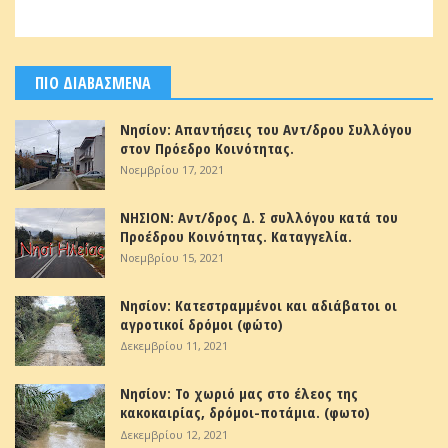
ΠΙΟ ΔΙΑΒΑΣΜΕΝΑ
Νησίον: Απαντήσεις του Αντ/δρου Συλλόγου
στον Πρόεδρο Κοινότητας.
Νοεμβρίου 17, 2021
ΝΗΣΙΟΝ: Αντ/δρος Δ. Σ συλλόγου κατά του
Προέδρου Κοινότητας. Καταγγελία.
Νοεμβρίου 15, 2021
Νησίον: Κατεστραμμένοι και αδιάβατοι οι
αγροτικοί δρόμοι (φώτο)
Δεκεμβρίου 11, 2021
Νησίον: Το χωριό μας στο έλεος της
κακοκαιρίας, δρόμοι-ποτάμια. (φωτο)
Δεκεμβρίου 12, 2021