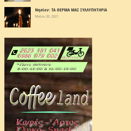
Νησίον: ΤΑ ΘΕΡΜΑ ΜΑΣ ΣΥΛΛΥΠΗΤΗΡΙΑ
Μαΐου 20, 2021