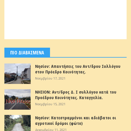
ΠΙΟ ΔΙΑΒΑΣΜΕΝΑ
Νησίον: Απαντήσεις του Αντ/δρου Συλλόγου
στον Πρόεδρο Κοινότητας.
Νοεμβρίου 17, 2021
ΝΗΣΙΟΝ: Αντ/δρος Δ. Σ συλλόγου κατά του
Προέδρου Κοινότητας. Καταγγελία.
Νοεμβρίου 15, 2021
Νησίον: Κατεστραμμένοι και αδιάβατοι οι
αγροτικοί δρόμοι (φώτο)
Δεκεμβρίου 11, 2021