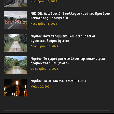
Νοεμβρίου 17, 2021
ΝΗΣΙΟΝ: Αντ/δρος Δ. Σ συλλόγου κατά του Προέδρου
Κοινότητας. Καταγγελία.
Νοεμβρίου 15, 2021
Νησίον: Κατεστραμμένοι και αδιάβατοι οι
αγροτικοί δρόμοι (φώτο)
Δεκεμβρίου 11, 2021
Νησίον: Το χωριό μας στο έλεος της κακοκαιρίας,
δρόμοι-ποτάμια. (φωτο)
Δεκεμβρίου 12, 2021
Νησίον: ΤΑ ΘΕΡΜΑ ΜΑΣ ΣΥΛΛΥΠΗΤΗΡΙΑ
Μαΐου 20, 2021