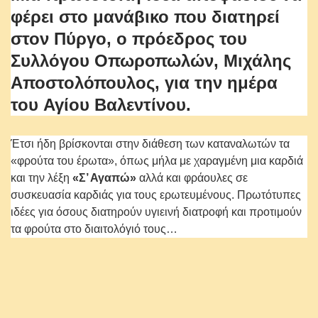
φέρει στο μανάβικο που διατηρεί
στον Πύργο, ο πρόεδρος του
Συλλόγου Οπωροπωλών, Μιχάλης
Αποστολόπουλος, για την ημέρα
του Αγίου Βαλεντίνου.
Έτσι ήδη βρίσκονται στην διάθεση των καταναλωτών τα
«φρούτα του έρωτα», όπως μήλα με χαραγμένη μια καρδιά
και την λέξη
«Σ’ Αγαπώ»
αλλά και φράουλες σε
συσκευασία καρδιάς για τους ερωτευμένους. Πρωτότυπες
ιδέες για όσους διατηρούν υγιεινή διατροφή και προτιμούν
τα φρούτα στο διαιτολόγιό τους…