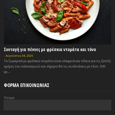
Συνταγή για πέννες με φρέσκια ντομάτα και τόνο
-
Αυγούστου 04, 2026
Τα ζυμαρικά με φρέσκια ντομάτα είναι ελαφριά και τέλεια για τις ζεστές
ημέρες του καλοκαιριού και σήμερα θα τις συνδυάσεις με τόνο. 500
γρ....
ΦΟΡΜΑ ΕΠΙΚΟΙΝΩΝΙΑΣ
Όνομα