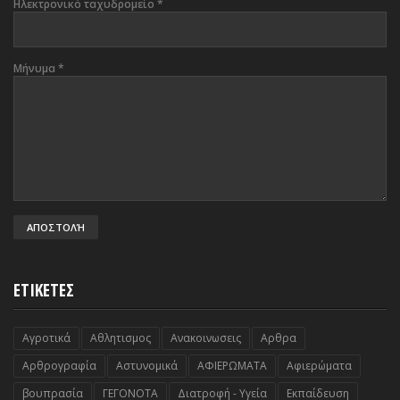
Ηλεκτρονικό ταχυδρομείο
*
Μήνυμα
*
ΕΤΙΚΕΤΕΣ
Αγροτικά
Αθλητισμος
Ανακοινωσεις
Αρθρα
Αρθρογραφία
Αστυνομικά
ΑΦΙΕΡΩΜΑΤΑ
Αφιερώματα
βουπρασία
ΓΕΓΟΝΟΤΑ
Διατροφή - Υγεία
Εκπαίδευση