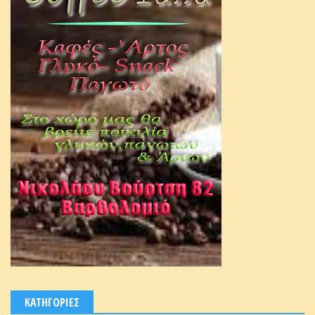
ΚΑΤΗΓΟΡΙΕΣ