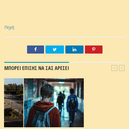
Πηγή
ΜΠΟΡΕΙ ΕΠΙΣΗΣ ΝΑ ΣΑΣ ΑΡΕΣΕΙ