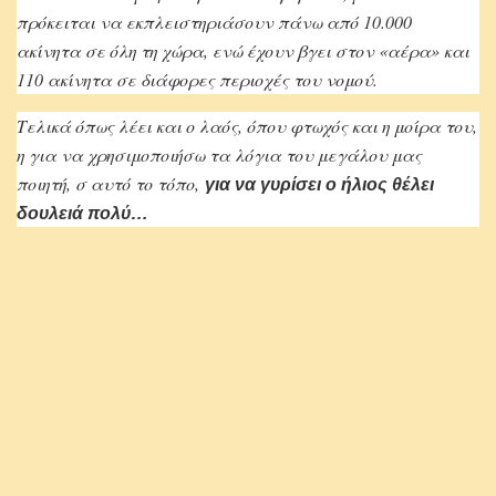
πρόκειται να εκπλειστηριάσουν πάνω από 10.000
ακίνητα σε όλη τη χώρα, ενώ έχουν βγει στον «αέρα» και
110 ακίνητα σε διάφορες περιοχές του νομού.
Τελικά όπως λέει και ο λαός, όπου φτωχός και η μοίρα του,
η για να χρησιμοποιήσω τα λόγια του μεγάλου μας
ποιητή, σ αυτό το τόπο,
για να γυρίσει ο ήλιος θέλει
δουλειά πολύ…