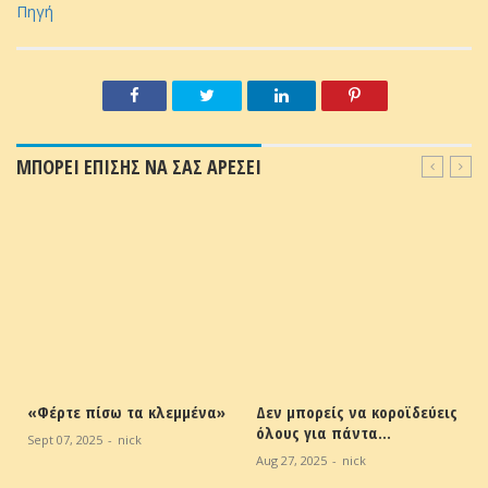
Πηγή
ΜΠΟΡΕΙ ΕΠΙΣΗΣ ΝΑ ΣΑΣ ΑΡΕΣΕΙ
«Φέρτε πίσω τα κλεμμένα»
Δεν μπορείς να κοροϊδεύεις
όλους για πάντα…
Sept 07, 2025
-
nick
Aug 27, 2025
-
nick