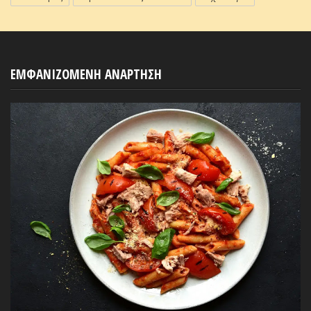
ΕΜΦΑΝΙΖΟΜΕΝΗ ΑΝΑΡΤΗΣΗ