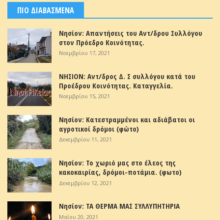
ΠΙΟ ΔΙΑΒΑΣΜΕΝΑ
Νησίον: Απαντήσεις του Αντ/δρου Συλλόγου
στον Πρόεδρο Κοινότητας.
Νοεμβρίου 17, 2021
ΝΗΣΙΟΝ: Αντ/δρος Δ. Σ συλλόγου κατά του
Προέδρου Κοινότητας. Καταγγελία.
Νοεμβρίου 15, 2021
Νησίον: Κατεστραμμένοι και αδιάβατοι οι
αγροτικοί δρόμοι (φώτο)
Δεκεμβρίου 11, 2021
Νησίον: Το χωριό μας στο έλεος της
κακοκαιρίας, δρόμοι-ποτάμια. (φωτο)
Δεκεμβρίου 12, 2021
Νησίον: ΤΑ ΘΕΡΜΑ ΜΑΣ ΣΥΛΛΥΠΗΤΗΡΙΑ
Μαΐου 20, 2021