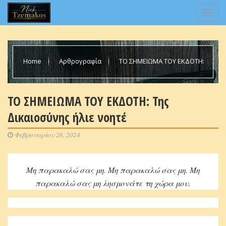
Home
Αρθρογραφία
ΤΟ ΣΗΜΕΙΩΜΑ ΤΟΥ ΕΚΔΟΤΗ:
Της Δικαιοσύνης ήλιε νοητέ
ΤΟ ΣΗΜΕΙΩΜΑ ΤΟΥ ΕΚΔΟΤΗ: Της
Δικαιοσύνης ήλιε νοητέ
Φεβρουαρίου 26, 2024
Μη παρακαλώ σας μη. Μη παρακαλώ σας μη. Μη
παρακαλώ σας μη λησμονάτε τη χώρα μου.