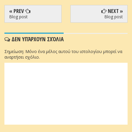
« PREV
NEXT »
Blog post
Blog post
ΔΕΝ ΥΠΆΡΧΟΥΝ ΣΧΌΛΙΑ
Σημείωση: Μόνο ένα μέλος αυτού του ιστολογίου μπορεί να
αναρτήσει σχόλιο.