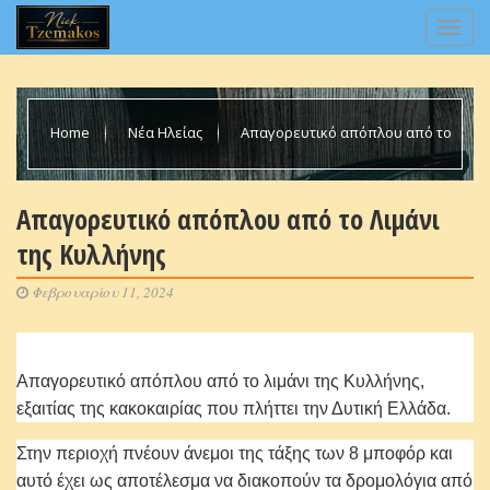
Home
Νέα Ηλείας
Απαγορευτικό απόπλου από το
Λιμάνι της Κυλλήνης
Απαγορευτικό απόπλου από το Λιμάνι
της Κυλλήνης
Φεβρουαρίου 11, 2024
Απαγορευτικό απόπλου από το λιμάνι της Κυλλήνης,
εξαιτίας της κακοκαιρίας που πλήττει την Δυτική Ελλάδα.
Στην περιοχή πνέουν άνεμοι της τάξης των 8 μποφόρ και
αυτό έχει ως αποτέλεσμα να διακοπούν τα δρομολόγια από