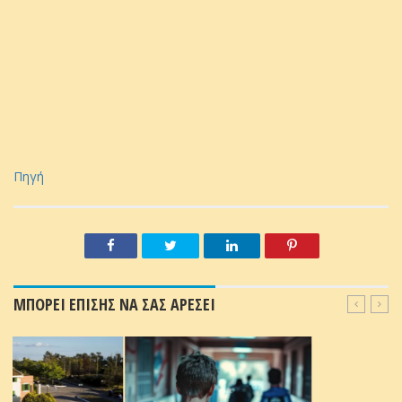
Πηγή
ΜΠΟΡΕΙ ΕΠΙΣΗΣ ΝΑ ΣΑΣ ΑΡΕΣΕΙ