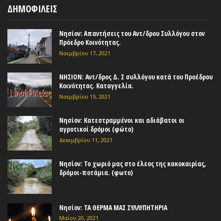
ΔΗΜΟΦΙΛΕΙΣ
Νησίον: Απαντήσεις του Αντ/δρου Συλλόγου στον
Πρόεδρο Κοινότητας.
Νοεμβρίου 17, 2021
ΝΗΣΙΟΝ: Αντ/δρος Δ. Σ συλλόγου κατά του Προέδρου
Κοινότητας. Καταγγελία.
Νοεμβρίου 15, 2021
Νησίον: Κατεστραμμένοι και αδιάβατοι οι
αγροτικοί δρόμοι (φώτο)
Δεκεμβρίου 11, 2021
Νησίον: Το χωριό μας στο έλεος της κακοκαιρίας,
δρόμοι-ποτάμια. (φωτο)
Νησίον: ΤΑ ΘΕΡΜΑ ΜΑΣ ΣΥΛΛΥΠΗΤΗΡΙΑ
Μαΐου 20, 2021