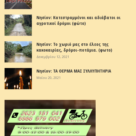
Νησίον: Κατεστραμμένοι και αδιάβατοι οι
αγροτικοί δρόμοι (φώτο)
Νησίον: Το χωριό μας στο έλεος της
κακοκαιρίας, δρόμοι-ποτάμια. (φωτο)
Δεκεμβρίου 12, 2021
Νησίον: ΤΑ ΘΕΡΜΑ ΜΑΣ ΣΥΛΛΥΠΗΤΗΡΙΑ
Μαΐου 20, 2021