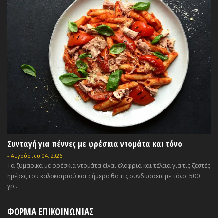
Συνταγή για πέννες με φρέσκια ντομάτα και τόνο
-
Αυγούστου 04, 2026
Τα ζυμαρικά με φρέσκια ντομάτα είναι ελαφριά και τέλεια για τις ζεστές
ημέρες του καλοκαιριού και σήμερα θα τις συνδυάσεις με τόνο. 500
γρ....
ΦΟΡΜΑ ΕΠΙΚΟΙΝΩΝΙΑΣ