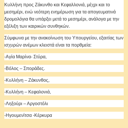
Κυλλήνη προς Ζάκυνθο και Κεφαλλονιά, μέχρι και το
μεσημέρι, ενώ νεότερη ενημέρωση για τα απογευματινά
δρομολόγια θα υπάρξει μετά το μεσημέρι, ανάλογα με την
εξέλιξη των καιρικών συνθηκών.
Σύμφωνα με την ανακοίνωση του Υπουργείου, εξαιτίας των
ισχυρών ανέμων κλειστά είναι τα πορθμεία:
-Αγία Μαρίνα- Στύρα,
-Βόλος – Σποράδες.
-Κυλλήνη – Ζάκυνθος,
-Κυλλήνη – Κεφαλονιά,
-Ληξούρι – Αργοστόλι
-Ηγουμενίτσα -Κέρκυρα