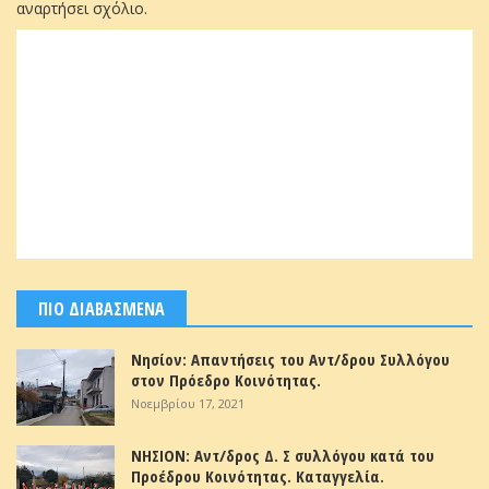
αναρτήσει σχόλιο.
ΠΙΟ ΔΙΑΒΑΣΜΕΝΑ
Νησίον: Απαντήσεις του Αντ/δρου Συλλόγου
στον Πρόεδρο Κοινότητας.
Νοεμβρίου 17, 2021
ΝΗΣΙΟΝ: Αντ/δρος Δ. Σ συλλόγου κατά του
Προέδρου Κοινότητας. Καταγγελία.