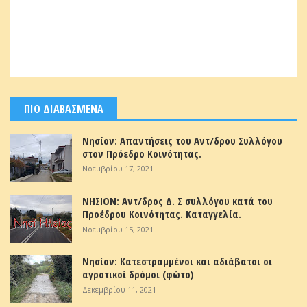
ΠΙΟ ΔΙΑΒΑΣΜΕΝΑ
Νησίον: Απαντήσεις του Αντ/δρου Συλλόγου
στον Πρόεδρο Κοινότητας.
Νοεμβρίου 17, 2021
ΝΗΣΙΟΝ: Αντ/δρος Δ. Σ συλλόγου κατά του
Προέδρου Κοινότητας. Καταγγελία.
Νοεμβρίου 15, 2021
Νησίον: Κατεστραμμένοι και αδιάβατοι οι
αγροτικοί δρόμοι (φώτο)
Δεκεμβρίου 11, 2021