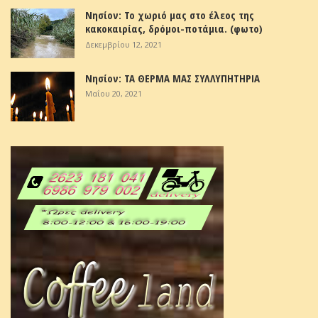
Νησίον: Το χωριό μας στο έλεος της
κακοκαιρίας, δρόμοι-ποτάμια. (φωτο)
Δεκεμβρίου 12, 2021
Νησίον: ΤΑ ΘΕΡΜΑ ΜΑΣ ΣΥΛΛΥΠΗΤΗΡΙΑ
Μαΐου 20, 2021