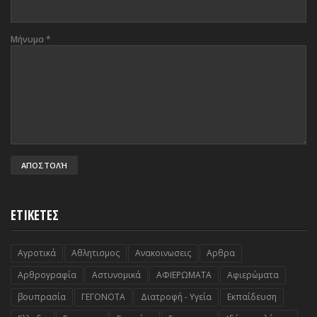
Μήνυμα
*
ΕΤΙΚΕΤΕΣ
Αγροτικά
Αθλητισμος
Ανακοινωσεις
Αρθρα
Αρθρογραφία
Αστυνομικά
ΑΦΙΕΡΩΜΑΤΑ
Αφιερώματα
βουπρασία
ΓΕΓΟΝΟΤΑ
Διατροφή - Υγεία
Εκπαίδευση