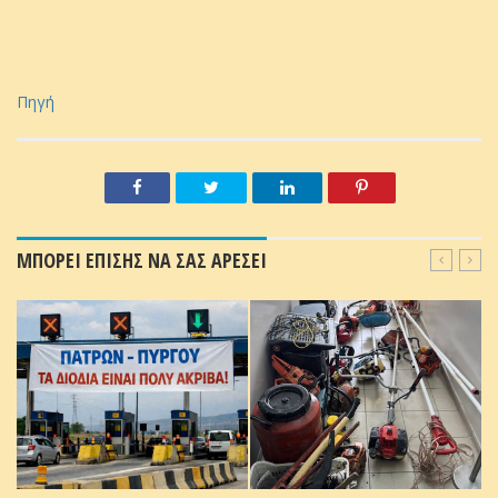
Πηγή
ΜΠΟΡΕΙ ΕΠΙΣΗΣ ΝΑ ΣΑΣ ΑΡΕΣΕΙ