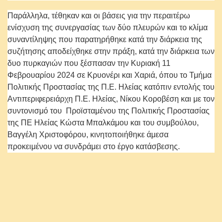
Παράλληλα, τέθηκαν και οι βάσεις για την περαιτέρω
ενίσχυση της συνεργασίας των δύο πλευρών και το κλίμα
συναντίληψης που παρατηρήθηκε κατά την διάρκεια της
συζήτησης αποδείχθηκε στην πράξη, κατά την διάρκεια των
δυο πυρκαγιών που ξέσπασαν την Κυριακή 11
Φεβρουαρίου 2024 σε Κρυονέρι και Χαριά, όπου το Τμήμα
Πολιτικής Προστασίας της Π.Ε. Ηλείας κατόπιν εντολής του
Αντιπεριφερειάρχη Π.Ε. Ηλείας, Νίκου Κοροβέση και με τον
συντονισμό του Προϊσταμένου της Πολιτικής Προστασίας
της ΠΕ Ηλείας Κώστα Μπαλκάμου και του συμβούλου,
Βαγγέλη Χριστοφόρου, κινητοποιήθηκε άμεσα
προκειμένου να συνδράμει στο έργο κατάσβεσης.