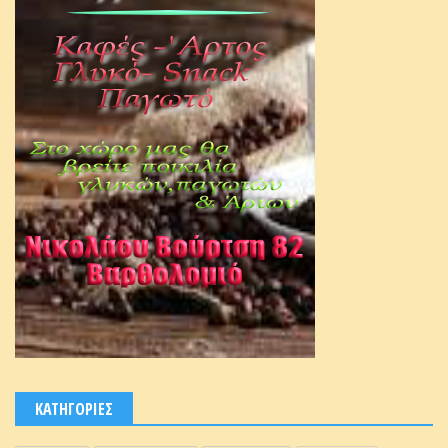
ΚΑΤΗΓΟΡΙΕΣ