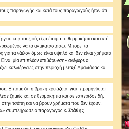
τους παραγωγής και κατά τους παραγωγούς ήταν ότι
γεια καρπουζιού, είχα έτοιμα τα θερμοκήπια και από
ποχρεωμένος να τα αντικαταστήσω. Μπορεί τα
 για τα νάιλον όμως είναι υψηλό και δεν είναι χρήματα
 Είναι μία επιπλέον επιβάρυνση» ανέφερε ο
 έχει καλλιέργειες στην περιοχή μεταξύ Αμαλιάδας και
ε. Είπαμε ότι η βροχή χρειάζεται γιατί προμηνύεται
εσε ζημιές και σε θερμοκήπια και σε εσπεριδοειδή.
ι στην τσέπη και να βρουν χρήματα που δεν έχουν,
τεία» συμπλήρωσε ο παραγωγός κ.
Στάθης