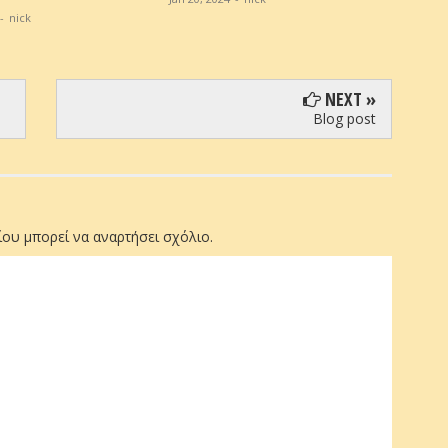
-
nick
NEXT »
Blog post
ου μπορεί να αναρτήσει σχόλιο.