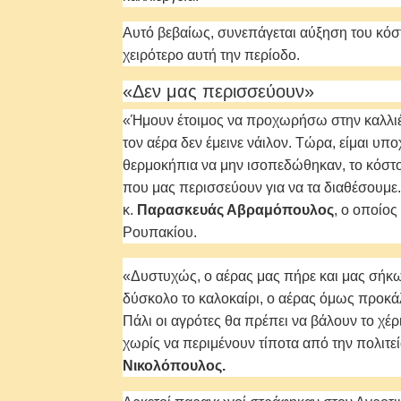
Αυτό βεβαίως, συνεπάγεται αύξηση του κόσ
χειρότερο αυτή την περίοδο.
«Δεν μας περισσεύουν»
«Ήμουν έτοιμος να προχωρήσω στην καλλιέρ
τον αέρα δεν έμεινε νάιλον. Τώρα, είμαι υ
θερμοκήπια να μην ισοπεδώθηκαν, το κόστος
που μας περισσεύουν για να τα διαθέσουμε.
κ.
Παρασκευάς Αβραμόπουλος
, ο οποίος
Ρουπακίου.
«Δυστυχώς, ο αέρας μας πήρε και μας σήκωσ
δύσκολο το καλοκαίρι, ο αέρας όμως προκάλ
Πάλι οι αγρότες θα πρέπει να βάλουν το χέρ
χωρίς να περιμένουν τίποτα από την πολι
Νικολόπουλος.