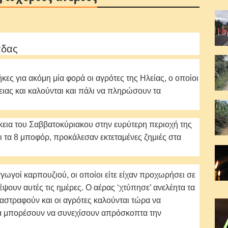
άδας
κες για ακόμη μία φορά οι αγρότες της Ηλείας, ο οποίοι
ειας και καλούνται και πάλι να πληρώσουν τα
ρκεια του Σαββατοκύριακου στην ευρύτερη περιοχή της
ι τα 8 μποφόρ, προκάλεσαν εκτεταμένες ζημιές στα
γωγοί καρπουζιού, οι οποίοι είτε είχαν προχωρήσει σε
ψουν αυτές τις ημέρες. Ο αέρας ‘χτύπησε’ ανελέητα τα
αστραφούν και οι αγρότες καλούνται τώρα να
α μπορέσουν να συνεχίσουν απρόσκοπτα την