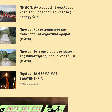
ΝΗΣΙΟΝ: Αντ/δρος Δ. Σ συλλόγου
κατά του Προέδρου Κοινότητας.
Καταγγελία.
Νησίον: Κατεστραμμένοι και
αδιάβατοι οι αγροτικοί δρόμοι
(φώτο)
Νησίον: Το χωριό μας στο έλεος
της κακοκαιρίας, δρόμοι-ποτάμια.
(φωτο)
Νησίον: ΤΑ ΘΕΡΜΑ ΜΑΣ
ΣΥΛΛΥΠΗΤΗΡΙΑ
Μαΐου 20, 2021