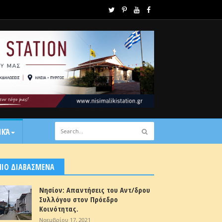
ΙΚΆ
ΠΙΟ ΔΙΑΒΑΣΜΕΝΑ
Νησίον: Απαντήσεις του Αντ/δρου
Συλλόγου στον Πρόεδρο
Κοινότητας.
Νοεμβρίου 17, 2021