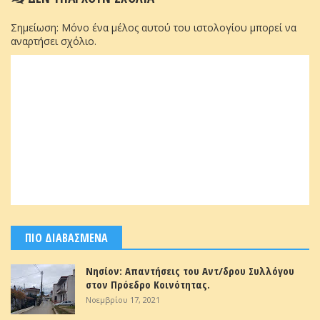
Σημείωση: Μόνο ένα μέλος αυτού του ιστολογίου μπορεί να
αναρτήσει σχόλιο.
ΠΙΟ ΔΙΑΒΑΣΜΕΝΑ
Νησίον: Απαντήσεις του Αντ/δρου Συλλόγου
στον Πρόεδρο Κοινότητας.
Νοεμβρίου 17, 2021