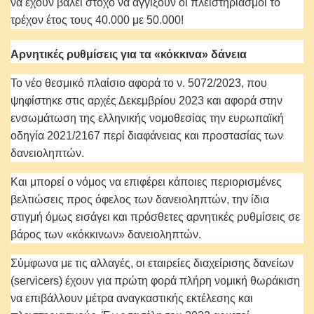
να έχουν βάλει στόχο να αγγίξουν οι πλειστηριασμοί το
τρέχον έτος τους 40.000 με 50.000!
Αρνητικές ρυθμίσεις για τα «κόκκινα» δάνεια
Το νέο θεσμικό πλαίσιο αφορά το ν. 5072/2023, που
ψηφίστηκε στις αρχές Δεκεμβρίου 2023 και αφορά στην
ενσωμάτωση της ελληνικής νομοθεσίας την ευρωπαϊκή
οδηγία 2021/2167 περί διαφάνειας και προστασίας των
δανειοληπτών.
Και μπορεί ο νόμος να επιφέρει κάποιες περιορισμένες
βελτιώσεις προς όφελος των δανειοληπτών, την ίδια
στιγμή όμως εισάγει και πρόσθετες αρνητικές ρυθμίσεις σε
βάρος των «κόκκινων» δανειοληπτών.
Σύμφωνα με τις αλλαγές, οι εταιρείες διαχείρισης δανείων
(servicers) έχουν για πρώτη φορά πλήρη νομική θωράκιση
να επιβάλλουν μέτρα αναγκαστικής εκτέλεσης και