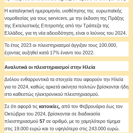
Η καταληκτική ημερομηνία, υιοθέτησης της
ευρωπαϊκής
νομοθεσίας για τους servicers, με την έκδοση της Πράξης
της Εκτελεστικής Επιτροπής από την Τράπεζα της
Ελλάδος, για τη νέα αδειοδότηση, είναι ο Ιούνιος του 2024.
Το έτος 2023 οι πλειστηριασμοί άγγιξαν τους 100.000,
έχοντας αυξηθεί κατά 17% έναντι του 2022.
Αναλυτικά οι πλειστηριασμοί στην Ηλεία
Διόλου ενθαρρυντικά τα στοιχεία που αφορούν την Ηλεία
για το 2024, καθώς αρκετά ακίνητα πολιτών βρίσκονται ήδη
στο καθεστώς ηλεκτρονικού πλειστηριασμού.
Σε ότι αφορά τις
κατοικίες,
από τον Φεβρουάριο έως τον
Οκτώβριο του 2024, βρίσκονται σε διαδικασία
πλειστηριασμού
57
σε αριθμό, με το χαμηλότερο τίμημα
στις 19.000 ευρώ και το υψηλότερο στις 243.000 ευρώ.