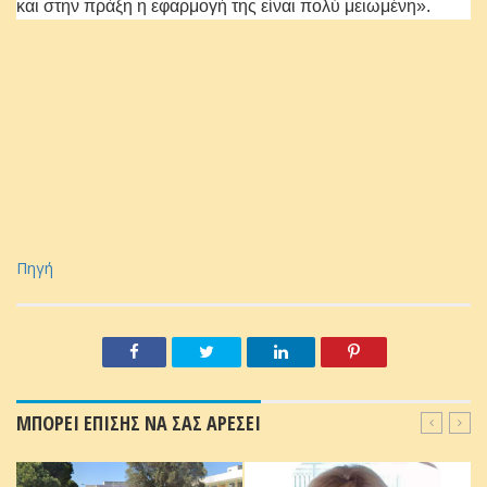
και στην πράξη η εφαρμογή της είναι πολύ μειωμένη».
Πηγή
ΜΠΟΡΕΙ ΕΠΙΣΗΣ ΝΑ ΣΑΣ ΑΡΕΣΕΙ