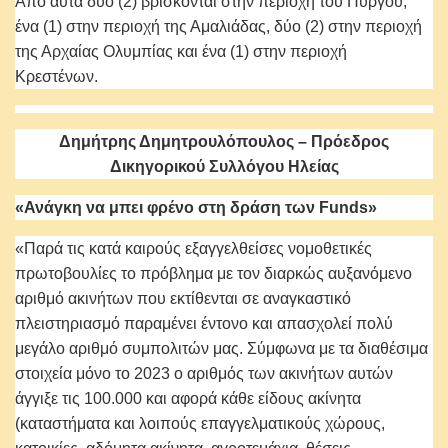
Από αυτά δύο (2) βρίσκονται στην περιοχή του Πύργου,
ένα (1) στην περιοχή της Αμαλιάδας, δύο (2) στην περιοχή
της Αρχαίας Ολυμπίας και ένα (1) στην περιοχή
Κρεστένων.
Δημήτρης Δημητρουλόπουλος – Πρόεδρος
Δικηγορικού Συλλόγου Ηλείας
«Ανάγκη να μπει φρένο στη δράση των
Funds
»
«Παρά τις κατά καιρούς εξαγγελθείσες νομοθετικές
πρωτοβουλίες το πρόβλημα με τον διαρκώς αυξανόμενο
αριθμό ακινήτων που εκτίθενται σε αναγκαστικό
πλειστηριασμό παραμένει έντονο και απασχολεί πολύ
μεγάλο αριθμό συμπολιτών μας. Σύμφωνα με τα διαθέσιμα
στοιχεία μόνο το 2023 ο αριθμός των ακινήτων αυτών
άγγιξε τις 100.000 και αφορά κάθε είδους ακίνητα
(καταστήματα και λοιπούς επαγγελματικούς χώρους,