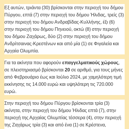
Εξ αυτών, τριάντα (30) βρίσκονται στην περιοχή του δήμου
Πύργου, επτά (7) στην περιοχή του δήμου Ήλιδας, τρείς (3)
στην περιοχή του δήμου Ανδραβίδας-Κυλλήνης, έξι (6)
στην περιοχή του δήμου Πηνειού, οκτώ (8) στην περιοχή
του δήμου Ζαχάρως, δύο (2) στην περιοχή του δήμου
Ανδρίτσαινας-Κρεστένων και από μία (1) σε Φιγαλεία και
Αρχαία Ολυμπία.
Για τα ακίνητα που αφορούν
επαγγελματικούς χώρους
,
σε πλειστηριασμό βρίσκονται
20
σε αριθμό, για τους μήνες
από Φεβρουάριο έως και Ιούλιο 2024, με χαμηλότερη τιμή
εκκίνησης τις 14.000 ευρώ και υψηλότερη τις 720.000
ευρώ.
Στην περιοχή του δήμου Πύργου βρίσκονται τρία (3)
ακίνητα, στην περιοχή του δήμου Ήλιδας επτά (7), στην
περιοχή της Αρχαίας Ολυμπίας τέσσερα (4), στην περιοχή
της Ζαχάρως τρία (3) και από ένα (1) σε Κρέστενα,