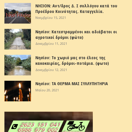
ΝΗΣΙΟΝ: Αντ/δρος Δ. Σ συλλόγου κατά του
Προέδρου Κοινότητας. Καταγγελία.
Νοεμβρίου 15, 2021
Νησίον: Κατεστραμμένοι και αδιάβατοι οι
αγροτικοί δρόμοι (φώτο)
Δεκεμβρίου 11, 2021
Νησίον: Το χωριό μας στο έλεος της
κακοκαιρίας, δρόμοι-ποτάμια. (φωτο)
Δεκεμβρίου 12, 2021
Νησίον: ΤΑ ΘΕΡΜΑ ΜΑΣ ΣΥΛΛΥΠΗΤΗΡΙΑ
Μαΐου 20, 2021