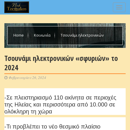
Home
Κοινωνία
Τσουνάμι ηλεκτρονικών
«σφυριών» το 2024
Τσουνάμι ηλεκτρονικών «σφυριών» το
2024
Φεβρουαρίου 26, 2024
-Σε πλειστηριασμό 110 ακίνητα σε περιοχές
της Ηλείας και περισσότερα από 10.000 σε
ολόκληρη τη χώρα
-Τι προβλέπει το νέο θεσμικό πλαίσιο