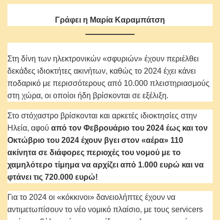
Γράφει η Μαρία Καραμπάτση
Στη δίνη των ηλεκτρονικών «σφυριών» έχουν περιέλθει
δεκάδες ιδιοκτήτες ακινήτων, καθώς το 2024 έχει κάνει
ποδαρικό με περισσότερους από 10.000 πλειστηριασμούς
στη χώρα, οι οποίοι ήδη βρίσκονται σε εξέλιξη.
Στο στόχαστρο βρίσκονται και αρκετές ιδιοκτησίες στην
Ηλεία, αφού
από τον Φεβρουάριο του 2024 έως και τον
Οκτώβριο του 2024 έχουν βγει στον «αέρα» 110
ακίνητα σε διάφορες περιοχές του νομού με το
χαμηλότερο τίμημα να αρχίζει από 1.000 ευρώ και να
φτάνει τις 720.000 ευρώ!
Για το 2024 οι «κόκκινοι» δανειολήπτες έχουν να
αντιμετωπίσουν το νέο νομικό πλαίσιο, με τους servicers