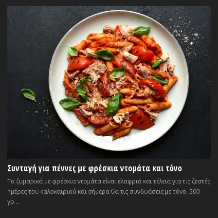
Συνταγή για πέννες με φρέσκια ντομάτα και τόνο
Τα ζυμαρικά με φρέσκια ντομάτα είναι ελαφριά και τέλεια για τις ζεστές
ημέρες του καλοκαιριού και σήμερα θα τις συνδυάσεις με τόνο. 500
γρ....