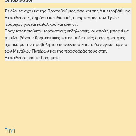
Οι εορτασμοί
Σε όλα τα σχολεία της Πρωτοβάθμιας όσο και της Δευτεροβάθμιας
Εκπαίδευσης, δημόσια και ιδιωτική, ο εορτασμός των Τριών
Ιεραρχών γίνεται καθολικός και ενιαίος.
Πραγματοποιούνται εορταστικές εκδηλώσεις, οι οποίες μπορεί να
περιλαμβάνουν θρησκευτικές και εκπαιδευτικές δραστηριότητες
σχετικά με την προβολή του κοινωνικού και παιδαγωγικού έργου
των Μεγάλων Πατέρων και της προσφοράς τους στην
Εκπαίδευση και τα Γράμματα.
Πηγή