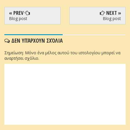
« PREV
NEXT »
Blog post
Blog post
ΔΕΝ ΥΠΆΡΧΟΥΝ ΣΧΌΛΙΑ
Σημείωση: Μόνο ένα μέλος αυτού του ιστολογίου μπορεί να
αναρτήσει σχόλιο.