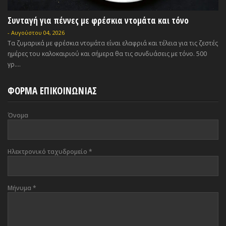
Συνταγή για πέννες με φρέσκια ντομάτα και τόνο
-
Αυγούστου 04, 2026
Τα ζυμαρικά με φρέσκια ντομάτα είναι ελαφριά και τέλεια για τις ζεστές
ημέρες του καλοκαιριού και σήμερα θα τις συνδυάσεις με τόνο. 500
γρ....
ΦΟΡΜΑ ΕΠΙΚΟΙΝΩΝΙΑΣ
Όνομα
Ηλεκτρονικό ταχυδρομείο
*
Μήνυμα
*