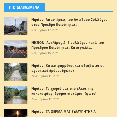
ΠΙΟ ΔΙΑΒΑΣΜΕΝΑ
Νησίον: Απαντήσεις του Αντ/δρου Συλλόγου
στον Πρόεδρο Κοινότητας.
Νοεμβρίου 17, 2021
ΝΗΣΙΟΝ: Αντ/δρος Δ. Σ συλλόγου κατά του
Προέδρου Κοινότητας. Καταγγελία.
Νοεμβρίου 15, 2021
Νησίον: Κατεστραμμένοι και αδιάβατοι οι
αγροτικοί δρόμοι (φώτο)
Δεκεμβρίου 11, 2021
Νησίον: Το χωριό μας στο έλεος της
κακοκαιρίας, δρόμοι-ποτάμια. (φωτο)
Δεκεμβρίου 12, 2021
Νησίον: ΤΑ ΘΕΡΜΑ ΜΑΣ ΣΥΛΛΥΠΗΤΗΡΙΑ