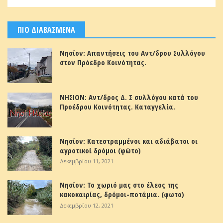
ΠΙΟ ΔΙΑΒΑΣΜΕΝΑ
Νησίον: Απαντήσεις του Αντ/δρου Συλλόγου
στον Πρόεδρο Κοινότητας.
ΝΗΣΙΟΝ: Αντ/δρος Δ. Σ συλλόγου κατά του
Προέδρου Κοινότητας. Καταγγελία.
Νησίον: Κατεστραμμένοι και αδιάβατοι οι
αγροτικοί δρόμοι (φώτο)
Δεκεμβρίου 11, 2021
Νησίον: Το χωριό μας στο έλεος της
κακοκαιρίας, δρόμοι-ποτάμια. (φωτο)
Δεκεμβρίου 12, 2021