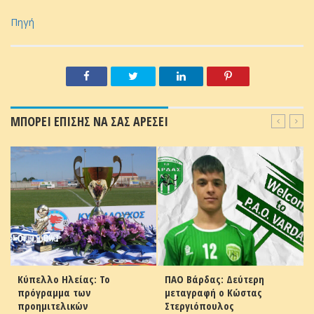
Πηγή
ΜΠΟΡΕΙ ΕΠΙΣΗΣ ΝΑ ΣΑΣ ΑΡΕΣΕΙ
Κύπελλο Ηλείας: Το
ΠΑΟ Βάρδας: Δεύτερη
πρόγραμμα των
μεταγραφή ο Κώστας
προημιτελικών
Στεργιόπουλος