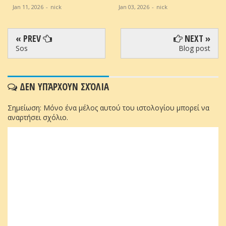
Jan 11, 2026
-
nick
Jan 03, 2026
-
nick
« PREV
NEXT »
Sos
Blog post
ΔΕΝ ΥΠΆΡΧΟΥΝ ΣΧΌΛΙΑ
Σημείωση: Μόνο ένα μέλος αυτού του ιστολογίου μπορεί να
αναρτήσει σχόλιο.