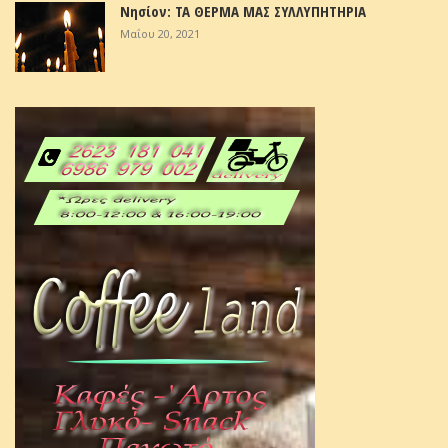
Νησίον: ΤΑ ΘΕΡΜΑ ΜΑΣ ΣΥΛΛΥΠΗΤΗΡΙΑ
Μαΐου 20, 2021