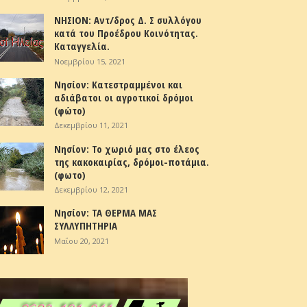
ΝΗΣΙΟΝ: Αντ/δρος Δ. Σ συλλόγου
κατά του Προέδρου Κοινότητας.
Καταγγελία.
Νοεμβρίου 15, 2021
Νησίον: Κατεστραμμένοι και
αδιάβατοι οι αγροτικοί δρόμοι
(φώτο)
Δεκεμβρίου 11, 2021
Νησίον: Το χωριό μας στο έλεος
της κακοκαιρίας, δρόμοι-ποτάμια.
(φωτο)
Δεκεμβρίου 12, 2021
Νησίον: ΤΑ ΘΕΡΜΑ ΜΑΣ
ΣΥΛΛΥΠΗΤΗΡΙΑ
Μαΐου 20, 2021