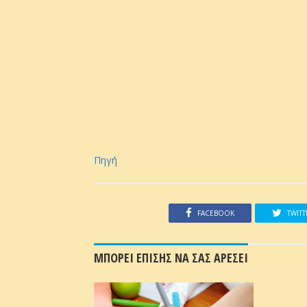
Πηγή
FACEBOOK
TWITT
ΜΠΟΡΕΙ ΕΠΙΣΗΣ ΝΑ ΣΑΣ ΑΡΕΣΕΙ