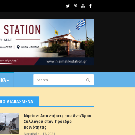
ΙΚΆ
ΠΙΟ ΔΙΑΒΑΣΜΕΝΑ
Νησίον: Απαντήσεις του Αντ/δρου
Συλλόγου στον Πρόεδρο
Κοινότητας.
Νοεμβρίου 17, 2021