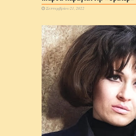
Σεπτεμβρίου 21, 2022