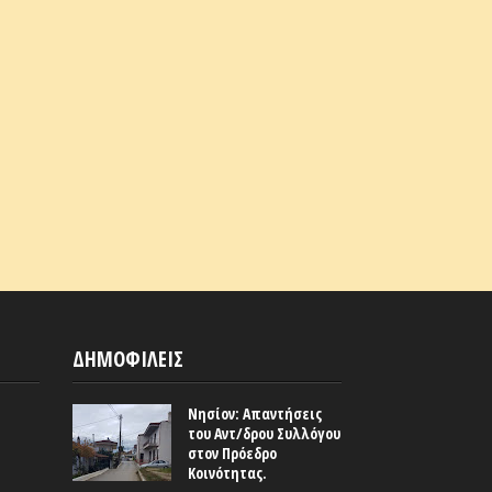
ΔΗΜΟΦΙΛΕΙΣ
Νησίον: Απαντήσεις
του Αντ/δρου Συλλόγου
στον Πρόεδρο
Κοινότητας.