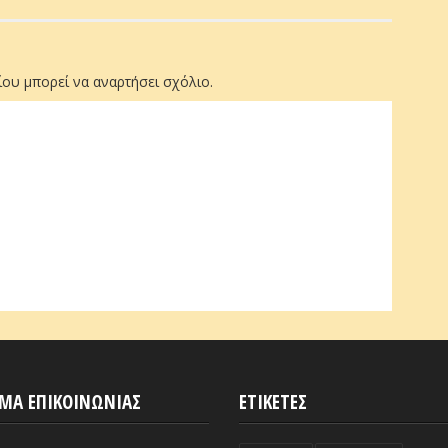
ου μπορεί να αναρτήσει σχόλιο.
ΜΑ ΕΠΙΚΟΙΝΩΝΙΑΣ
ΕΤΙΚΕΤΕΣ