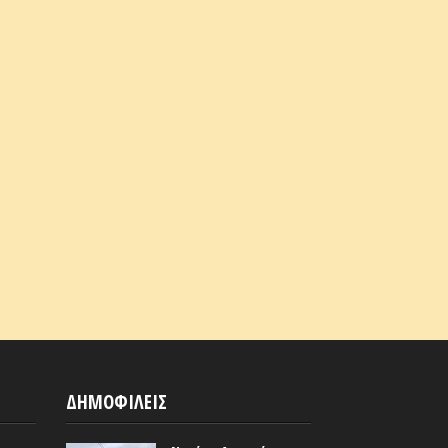
ΔΗΜΟΦΙΛΕΙΣ