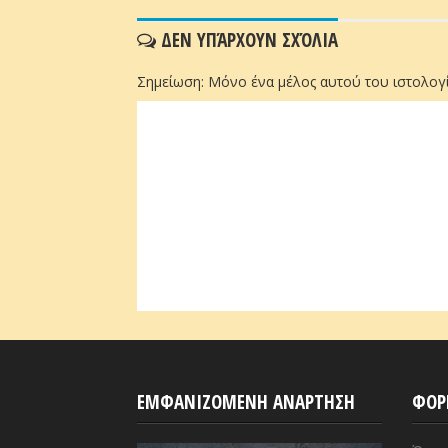
ΔΕΝ ΥΠΆΡΧΟΥΝ ΣΧΌΛΙΑ
Σημείωση: Μόνο ένα μέλος αυτού του ιστολογί
ΕΜΦΑΝΙΖΟΜΕΝΗ ΑΝΑΡΤΗΣΗ
ΦΟΡ