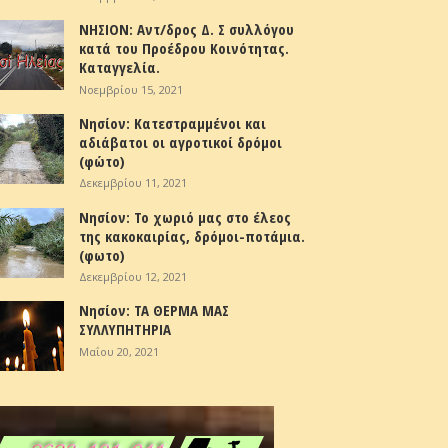
ΝΗΣΙΟΝ: Αντ/δρος Δ. Σ συλλόγου
κατά του Προέδρου Κοινότητας.
Καταγγελία.
Νοεμβρίου 15, 2021
Νησίον: Κατεστραμμένοι και
αδιάβατοι οι αγροτικοί δρόμοι
(φώτο)
Δεκεμβρίου 11, 2021
Νησίον: Το χωριό μας στο έλεος
της κακοκαιρίας, δρόμοι-ποτάμια.
(φωτο)
Δεκεμβρίου 12, 2021
Νησίον: ΤΑ ΘΕΡΜΑ ΜΑΣ
ΣΥΛΛΥΠΗΤΗΡΙΑ
Μαΐου 20, 2021