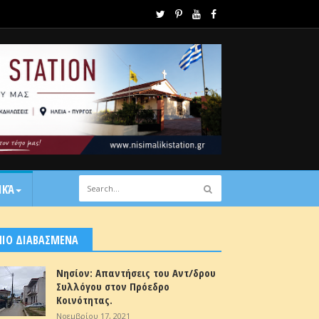
ΙΚΆ
ΠΙΟ ΔΙΑΒΑΣΜΕΝΑ
Νησίον: Απαντήσεις του Αντ/δρου
Συλλόγου στον Πρόεδρο
Κοινότητας.
Νοεμβρίου 17, 2021