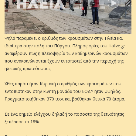
Ψηλά παραμένει ο αριθμός των κρουσμάτων στην Ηλεία και
ιδιαίτερα στην πόλη του Πύργου. Πληροφορίες του ilialive.gr
αναφέρουν πως η πλειοψηφία των καθημερινών κρουσμάτων
που ανακοινώνονται έχουν εντοπιστεί από την περιοχή της
ηλειακής πρωτεύουσας.
Χθες παρότι ήταν Κυριακή ο αριθμός των κρουσμάτων που
εντοπίστηκαν στην κινητή μονάδα του ΕΟΔΥ ήταν υψηλός.
Πραγματοποιήθηκαν 370 τεστ και βρέθηκαν θετικά 70 άτομα.
Σε ένα σημείο ελέγχου δηλαδή το ποσοστό της θετικότητας
ξεπέρασε το 18%.