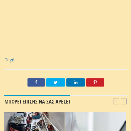
Πηγή
ΜΠΟΡΕΙ ΕΠΙΣΗΣ ΝΑ ΣΑΣ ΑΡΕΣΕΙ