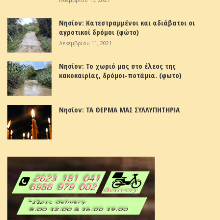
Νησίον: Κατεστραμμένοι και αδιάβατοι οι
αγροτικοί δρόμοι (φώτο)
Δεκεμβρίου 11, 2021
Νησίον: Το χωριό μας στο έλεος της
κακοκαιρίας, δρόμοι-ποτάμια. (φωτο)
Νησίον: ΤΑ ΘΕΡΜΑ ΜΑΣ ΣΥΛΛΥΠΗΤΗΡΙΑ