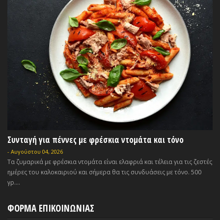
Συνταγή για πέννες με φρέσκια ντομάτα και τόνο
-
Αυγούστου 04, 2026
Τα ζυμαρικά με φρέσκια ντομάτα είναι ελαφριά και τέλεια για τις ζεστές
ημέρες του καλοκαιριού και σήμερα θα τις συνδυάσεις με τόνο. 500
γρ....
ΦΟΡΜΑ ΕΠΙΚΟΙΝΩΝΙΑΣ