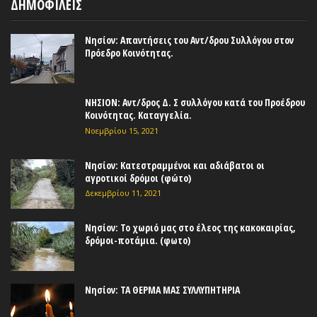
ΔΗΜΟΦΙΛΕΙΣ
Νησίον: Απαντήσεις του Αντ/δρου Συλλόγου στον
Πρόεδρο Κοινότητας.
ΝΗΣΙΟΝ: Αντ/δρος Δ. Σ συλλόγου κατά του Προέδρου
Κοινότητας. Καταγγελία.
Νοεμβρίου 15, 2021
Νησίον: Κατεστραμμένοι και αδιάβατοι οι
αγροτικοί δρόμοι (φώτο)
Δεκεμβρίου 11, 2021
Νησίον: Το χωριό μας στο έλεος της κακοκαιρίας,
δρόμοι-ποτάμια. (φωτο)
Νησίον: ΤΑ ΘΕΡΜΑ ΜΑΣ ΣΥΛΛΥΠΗΤΗΡΙΑ