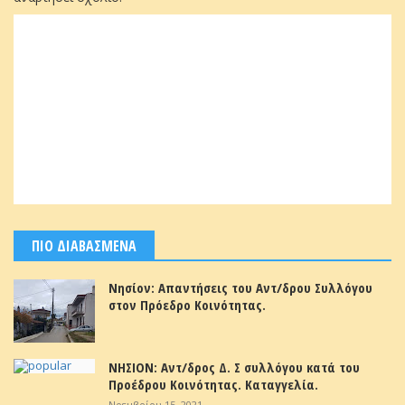
ΠΙΟ ΔΙΑΒΑΣΜΕΝΑ
Νησίον: Απαντήσεις του Αντ/δρου Συλλόγου
στον Πρόεδρο Κοινότητας.
ΝΗΣΙΟΝ: Αντ/δρος Δ. Σ συλλόγου κατά του
Προέδρου Κοινότητας. Καταγγελία.
Νοεμβρίου 15, 2021