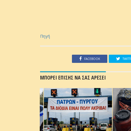
Πηγή
FACEBOOK
TWITT
ΜΠΟΡΕΙ ΕΠΙΣΗΣ ΝΑ ΣΑΣ ΑΡΕΣΕΙ