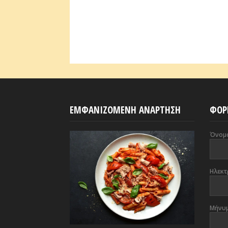
ΕΜΦΑΝΙΖΟΜΕΝΗ ΑΝΑΡΤΗΣΗ
ΦΟΡ
Όνομ
Ηλεκτ
Μήνυ