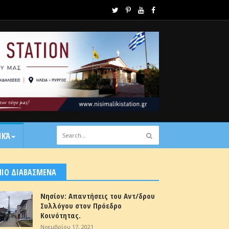
ΙΚΆ
ΠΙΟ ΔΙΑΒΑΣΜΕΝΑ
Νησίον: Απαντήσεις του Αντ/δρου
Συλλόγου στον Πρόεδρο
Κοινότητας.
Νοεμβρίου 17, 2021