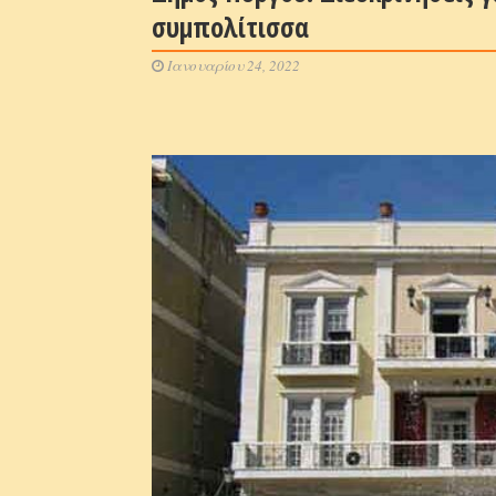
συμπολίτισσα
Ιανουαρίου 24, 2022