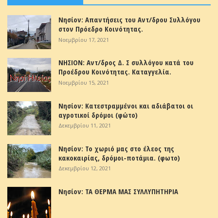
Νησίον: Απαντήσεις του Αντ/δρου Συλλόγου
στον Πρόεδρο Κοινότητας.
Νοεμβρίου 17, 2021
ΝΗΣΙΟΝ: Αντ/δρος Δ. Σ συλλόγου κατά του
Προέδρου Κοινότητας. Καταγγελία.
Νοεμβρίου 15, 2021
Νησίον: Κατεστραμμένοι και αδιάβατοι οι
αγροτικοί δρόμοι (φώτο)
Δεκεμβρίου 11, 2021
Νησίον: Το χωριό μας στο έλεος της
κακοκαιρίας, δρόμοι-ποτάμια. (φωτο)
Δεκεμβρίου 12, 2021
Νησίον: ΤΑ ΘΕΡΜΑ ΜΑΣ ΣΥΛΛΥΠΗΤΗΡΙΑ