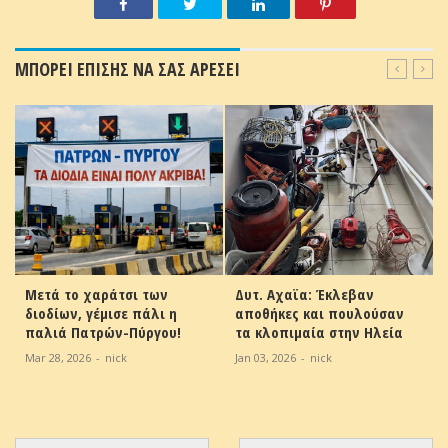
ΜΠΟΡΕΙ ΕΠΙΣΗΣ ΝΑ ΣΑΣ ΑΡΕΣΕΙ
Μετά το χαράτσι των
Δυτ. Αχαϊα: Έκλεβαν
διοδίων, γέμισε πάλι η
αποθήκες και πουλούσαν
παλιά Πατρών-Πύργου!
τα κλοπιμαία στην Ηλεία
Mar 28, 2026
-
nick
Jan 03, 2026
-
nick