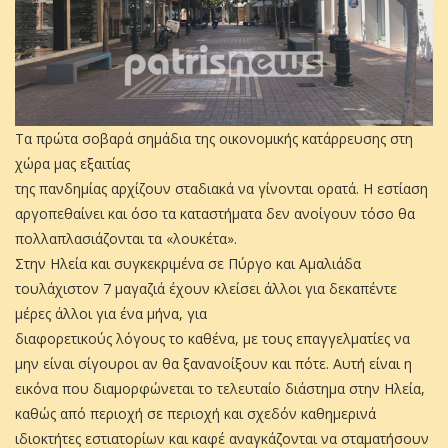
Τα πρώτα σοβαρά σημάδια της οικονομικής κατάρρευσης στη
χώρα μας εξαιτίας
της πανδημίας αρχίζουν σταδιακά να γίνονται ορατά. Η εστίαση
αργοπεθαίνει και όσο τα καταστήματα δεν ανοίγουν τόσο θα
πολλαπλασιάζονται τα «λουκέτα».
Στην Ηλεία και συγκεκριμένα σε Πύργο και Αμαλιάδα
τουλάχιστον 7 μαγαζιά έχουν κλείσει άλλοι για δεκαπέντε
μέρες άλλοι για ένα μήνα, για
διαφορετικούς λόγους το καθένα, με τους επαγγελματίες να
μην είναι σίγουροι αν θα ξανανοίξουν και πότε. Αυτή είναι η
εικόνα που διαμορφώνεται το τελευταίο διάστημα στην Ηλεία,
καθώς από περιοχή σε περιοχή και σχεδόν καθημερινά
ιδιοκτήτες εστιατορίων και καφέ αναγκάζονται να σταματήσουν