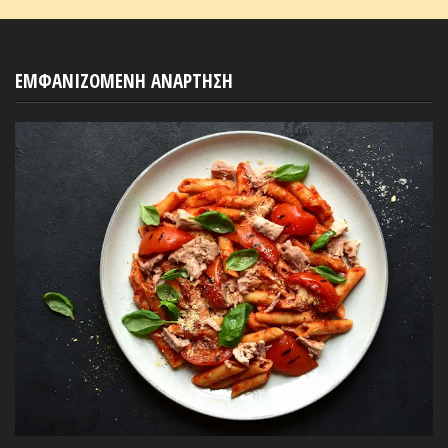
ΕΜΦΑΝΙΖΟΜΕΝΗ ΑΝΑΡΤΗΣΗ