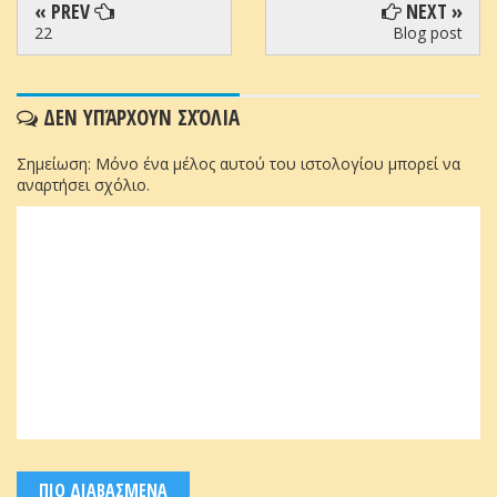
« PREV
NEXT »
22
Blog post
ΔΕΝ ΥΠΆΡΧΟΥΝ ΣΧΌΛΙΑ
Σημείωση: Μόνο ένα μέλος αυτού του ιστολογίου μπορεί να
αναρτήσει σχόλιο.
ΠΙΟ ΔΙΑΒΑΣΜΕΝΑ