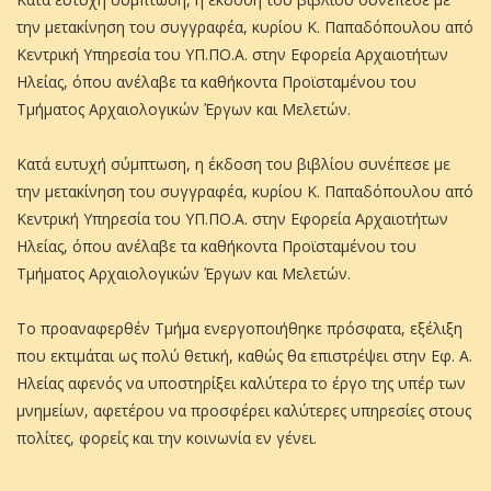
την μετακίνηση του συγγραφέα, κυρίου Κ. Παπαδόπουλου από
Κεντρική Υπηρεσία του ΥΠ.ΠΟ.Α. στην Εφορεία Αρχαιοτήτων
Ηλείας, όπου ανέλαβε τα καθήκοντα Προϊσταμένου του
Τμήματος Αρχαιολογικών Έργων και Μελετών.
Κατά ευτυχή σύμπτωση, η έκδοση του βιβλίου συνέπεσε με
την μετακίνηση του συγγραφέα, κυρίου Κ. Παπαδόπουλου από
Κεντρική Υπηρεσία του ΥΠ.ΠΟ.Α. στην Εφορεία Αρχαιοτήτων
Ηλείας, όπου ανέλαβε τα καθήκοντα Προϊσταμένου του
Τμήματος Αρχαιολογικών Έργων και Μελετών.
Το προαναφερθέν Τμήμα ενεργοποιήθηκε πρόσφατα, εξέλιξη
που εκτιμάται ως πολύ θετική, καθώς θα επιστρέψει στην Εφ. Α.
Ηλείας αφενός να υποστηρίξει καλύτερα το έργο της υπέρ των
μνημείων, αφετέρου να προσφέρει καλύτερες υπηρεσίες στους
πολίτες, φορείς και την κοινωνία εν γένει.