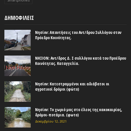
Smartphones
ΔΗΜΟΦΙΛΕΙΣ
Νησίον: Απαντήσεις του Αντ/δρου Συλλόγου στον
Πρόεδρο Κοινότητας.
ΝΗΣΙΟΝ: Αντ/δρος Δ. Σ συλλόγου κατά του Προέδρου
Κοινότητας. Καταγγελία.
Νησίον: Κατεστραμμένοι και αδιάβατοι οι
αγροτικοί δρόμοι (φώτο)
Νησίον: Το χωριό μας στο έλεος της κακοκαιρίας,
δρόμοι-ποτάμια. (φωτο)
Δεκεμβρίου 12, 2021