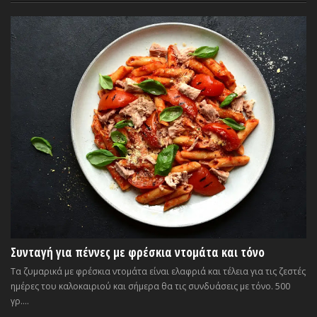
Συνταγή για πέννες με φρέσκια ντομάτα και τόνο
Τα ζυμαρικά με φρέσκια ντομάτα είναι ελαφριά και τέλεια για τις ζεστές
ημέρες του καλοκαιριού και σήμερα θα τις συνδυάσεις με τόνο. 500
γρ....