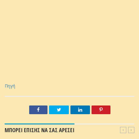
Πηγή
ΜΠΟΡΕΙ ΕΠΙΣΗΣ ΝΑ ΣΑΣ ΑΡΕΣΕΙ