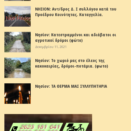
ΝΗΣΙΟΝ: Αντ/δρος Δ. Σ συλλόγου κατά του
Προέδρου Κοινότητας. Καταγγελία.
Νησίον: Κατεστραμμένοι και αδιάβατοι οι
αγροτικοί δρόμοι (φώτο)
Δεκεμβρίου 11, 2021
Νησίον: Το χωριό μας στο έλεος της
κακοκαιρίας, δρόμοι-ποτάμια. (φωτο)
Νησίον: ΤΑ ΘΕΡΜΑ ΜΑΣ ΣΥΛΛΥΠΗΤΗΡΙΑ