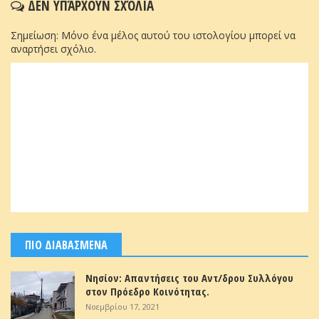
ΔΕΝ ΥΠΆΡΧΟΥΝ ΣΧΌΛΙΑ
Σημείωση: Μόνο ένα μέλος αυτού του ιστολογίου μπορεί να
αναρτήσει σχόλιο.
ΠΙΟ ΔΙΑΒΑΣΜΕΝΑ
Νησίον: Απαντήσεις του Αντ/δρου Συλλόγου
στον Πρόεδρο Κοινότητας.
Νοεμβρίου 17, 2021