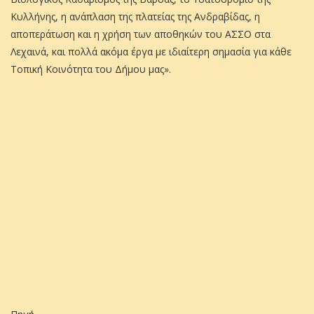
Κυλλήνης, η ανάπλαση της πλατείας της Ανδραβίδας, η
αποπεράτωση και η χρήση των αποθηκών του ΑΣΣΟ στα
Λεχαινά, και πολλά ακόμα έργα με ιδιαίτερη σημασία για κάθε
Τοπική Κοινότητα του Δήμου μας».