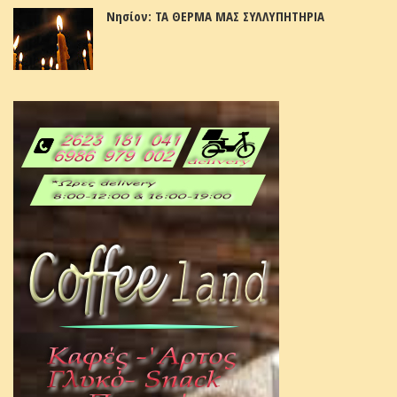
Νησίον: ΤΑ ΘΕΡΜΑ ΜΑΣ ΣΥΛΛΥΠΗΤΗΡΙΑ