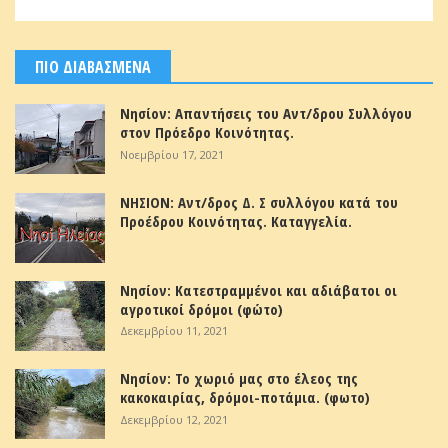
ΠΙΟ ΔΙΑΒΑΣΜΕΝΑ
Νησίον: Απαντήσεις του Αντ/δρου Συλλόγου
στον Πρόεδρο Κοινότητας.
Νοεμβρίου 17, 2021
ΝΗΣΙΟΝ: Αντ/δρος Δ. Σ συλλόγου κατά του
Προέδρου Κοινότητας. Καταγγελία.
Νησίον: Κατεστραμμένοι και αδιάβατοι οι
αγροτικοί δρόμοι (φώτο)
Δεκεμβρίου 11, 2021
Νησίον: Το χωριό μας στο έλεος της
κακοκαιρίας, δρόμοι-ποτάμια. (φωτο)
Δεκεμβρίου 12, 2021