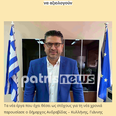
να αξιολογούν
Τα νέα έργα που έχει θέσει ως στόχους για τη νέα χρονιά
παρουσίασε ο δήμαρχος Ανδραβίδας – Κυλλήνης, Γιάννης