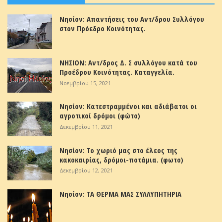
Νησίον: Απαντήσεις του Αντ/δρου Συλλόγου
στον Πρόεδρο Κοινότητας.
ΝΗΣΙΟΝ: Αντ/δρος Δ. Σ συλλόγου κατά του
Προέδρου Κοινότητας. Καταγγελία.
Νοεμβρίου 15, 2021
Νησίον: Κατεστραμμένοι και αδιάβατοι οι
αγροτικοί δρόμοι (φώτο)
Δεκεμβρίου 11, 2021
Νησίον: Το χωριό μας στο έλεος της
κακοκαιρίας, δρόμοι-ποτάμια. (φωτο)
Δεκεμβρίου 12, 2021
Νησίον: ΤΑ ΘΕΡΜΑ ΜΑΣ ΣΥΛΛΥΠΗΤΗΡΙΑ