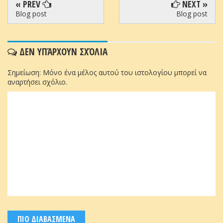
« PREV
NEXT »
Blog post
Blog post
ΔΕΝ ΥΠΆΡΧΟΥΝ ΣΧΌΛΙΑ
Σημείωση: Μόνο ένα μέλος αυτού του ιστολογίου μπορεί να
αναρτήσει σχόλιο.
ΠΙΟ ΔΙΑΒΑΣΜΕΝΑ