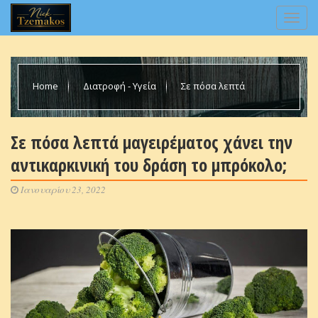
Home
Διατροφή - Υγεία
Σε πόσα λεπτά
μαγειρέματος χάνει την αντικαρκινική του δράση το μπρόκολο;
Σε πόσα λεπτά μαγειρέματος χάνει την
αντικαρκινική του δράση το μπρόκολο;
Ιανουαρίου 23, 2022