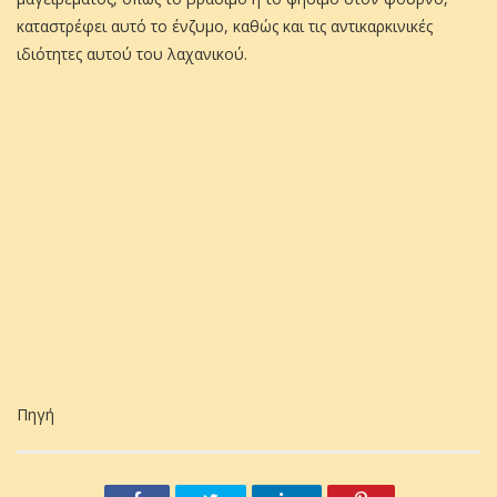
καταστρέφει αυτό το ένζυμο, καθώς και τις αντικαρκινικές
ιδιότητες αυτού του λαχανικού.
Πηγή