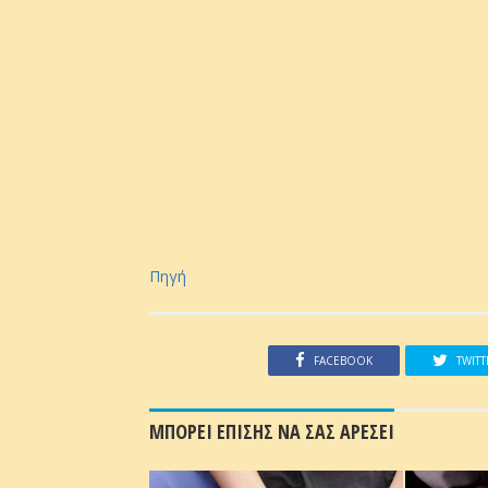
Πηγή
FACEBOOK
TWITT
ΜΠΟΡΕΙ ΕΠΙΣΗΣ ΝΑ ΣΑΣ ΑΡΕΣΕΙ