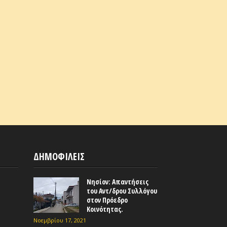
ΔΗΜΟΦΙΛΕΙΣ
Νησίον: Απαντήσεις
του Αντ/δρου Συλλόγου
στον Πρόεδρο
Κοινότητας.
Νοεμβρίου 17, 2021