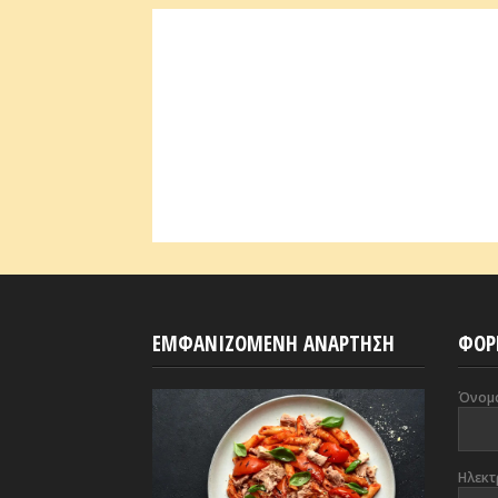
ΕΜΦΑΝΙΖΟΜΕΝΗ ΑΝΑΡΤΗΣΗ
ΦΟΡ
Όνομ
Ηλεκτ