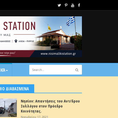
ΙΚΆ
ΠΙΟ ΔΙΑΒΑΣΜΕΝΑ
Νησίον: Απαντήσεις του Αντ/δρου
Συλλόγου στον Πρόεδρο
Κοινότητας.
Νοεμβρίου 17, 2021