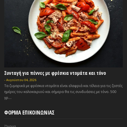
Συνταγή για πέννες με φρέσκια ντομάτα και τόνο
-
Αυγούστου 04, 2026
Τα ζυμαρικά με φρέσκια ντομάτα είναι ελαφριά και τέλεια για τις ζεστές
ημέρες του καλοκαιριού και σήμερα θα τις συνδυάσεις με τόνο. 500
γρ....
ΦΟΡΜΑ ΕΠΙΚΟΙΝΩΝΙΑΣ
Όνομα