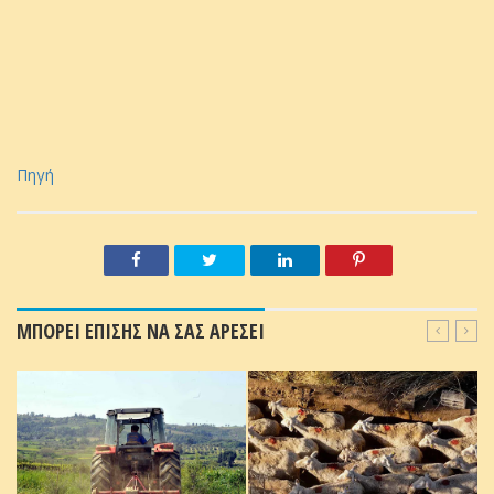
Πηγή
ΜΠΟΡΕΙ ΕΠΙΣΗΣ ΝΑ ΣΑΣ ΑΡΕΣΕΙ