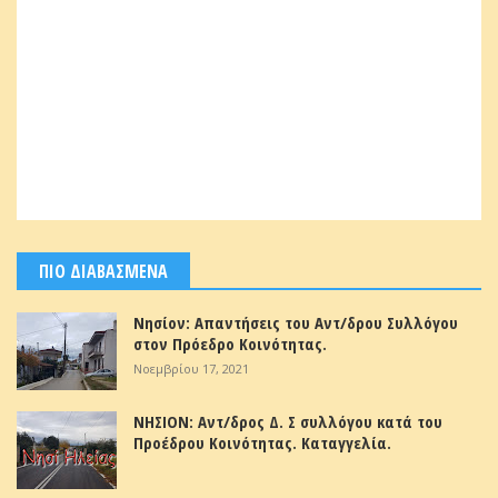
ΠΙΟ ΔΙΑΒΑΣΜΕΝΑ
Νησίον: Απαντήσεις του Αντ/δρου Συλλόγου
στον Πρόεδρο Κοινότητας.
Νοεμβρίου 17, 2021
ΝΗΣΙΟΝ: Αντ/δρος Δ. Σ συλλόγου κατά του
Προέδρου Κοινότητας. Καταγγελία.