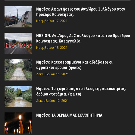
Νησίον: Απαντήσεις του Αντ/δρου Συλλόγου στον
Πρόεδρο Κοινότητας.
Νοεμβρίου 17, 2021
ΝΗΣΙΟΝ: Αντ/δρος Δ. Σ συλλόγου κατά του Προέδρου
Κοινότητας. Καταγγελία.
Νοεμβρίου 15, 2021
Νησίον: Κατεστραμμένοι και αδιάβατοι οι
αγροτικοί δρόμοι (φώτο)
Δεκεμβρίου 11, 2021
Νησίον: Το χωριό μας στο έλεος της κακοκαιρίας,
δρόμοι-ποτάμια. (φωτο)
Δεκεμβρίου 12, 2021
Νησίον: ΤΑ ΘΕΡΜΑ ΜΑΣ ΣΥΛΛΥΠΗΤΗΡΙΑ