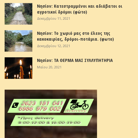
Νησίον: Κατεστραμμένοι και αδιάβατοι οι
αγροτικοί δρόμοι (φώτο)
Δεκεμβρίου 11, 2021
Νησίον: Το χωριό μας στο έλεος της
κακοκαιρίας, δρόμοι-ποτάμια. (φωτο)
Δεκεμβρίου 12, 2021
Νησίον: ΤΑ ΘΕΡΜΑ ΜΑΣ ΣΥΛΛΥΠΗΤΗΡΙΑ
Μαΐου 20, 2021