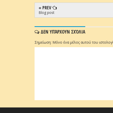
« PREV
Blog post
ΔΕΝ ΥΠΆΡΧΟΥΝ ΣΧΌΛΙΑ
Σημείωση: Μόνο ένα μέλος αυτού του ιστολογί