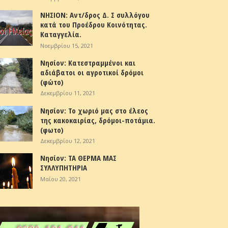
ΝΗΣΙΟΝ: Αντ/δρος Δ. Σ συλλόγου
κατά του Προέδρου Κοινότητας.
Καταγγελία.
Νοεμβρίου 15, 2021
Νησίον: Κατεστραμμένοι και
αδιάβατοι οι αγροτικοί δρόμοι
(φώτο)
Δεκεμβρίου 11, 2021
Νησίον: Το χωριό μας στο έλεος
της κακοκαιρίας, δρόμοι-ποτάμια.
(φωτο)
Δεκεμβρίου 12, 2021
Νησίον: ΤΑ ΘΕΡΜΑ ΜΑΣ
ΣΥΛΛΥΠΗΤΗΡΙΑ
Μαΐου 20, 2021