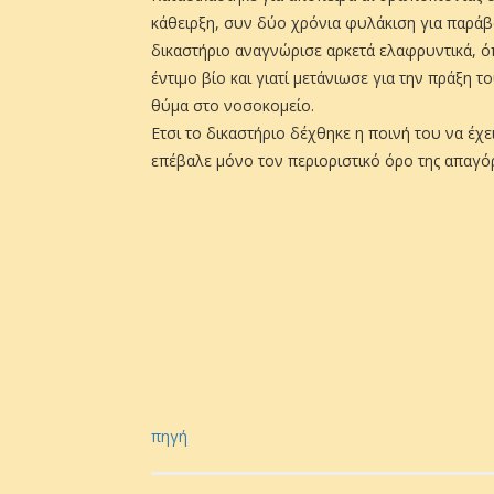
κάθειρξη, συν δύο χρόνια φυλάκιση για παράβ
δικαστήριο αναγνώρισε αρκετά ελαφρυντικά, ό
έντιμο βίο και γιατί μετάνιωσε για την πράξη
θύμα στο νοσοκομείο.
Ετσι το δικαστήριο δέχθηκε η ποινή του να έχε
επέβαλε μόνο τον περιοριστικό όρο της απαγό
πηγή