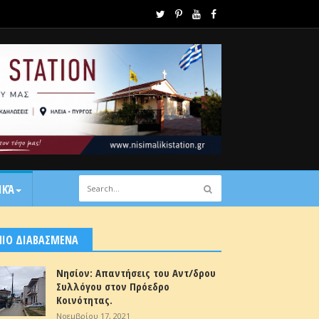
ΙΚΆ
ΠΙΟ ΔΙΑΒΑΣΜΕΝΑ
Νησίον: Απαντήσεις του Αντ/δρου
Συλλόγου στον Πρόεδρο
Κοινότητας.
Νοεμβρίου 17, 2021