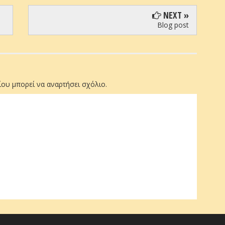
NEXT »
Blog post
ου μπορεί να αναρτήσει σχόλιο.