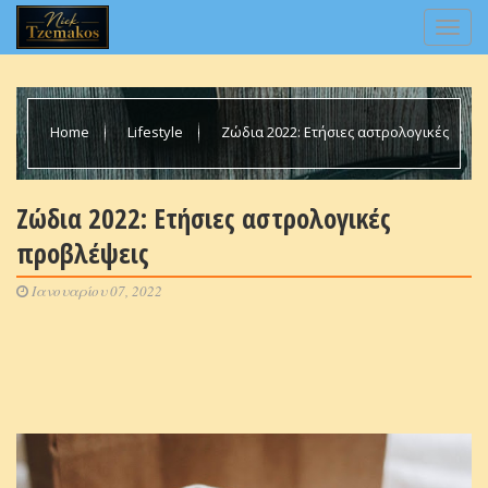
Home
Lifestyle
Ζώδια 2022: Ετήσιες αστρολογικές
προβλέψεις
Ζώδια 2022: Ετήσιες αστρολογικές
προβλέψεις
Ιανουαρίου 07, 2022