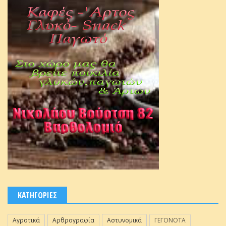
ΚΑΤΗΓΟΡΙΕΣ
Αγροτικά
Αρθρογραφία
Αστυνομικά
ΓΕΓΟΝΟΤΑ