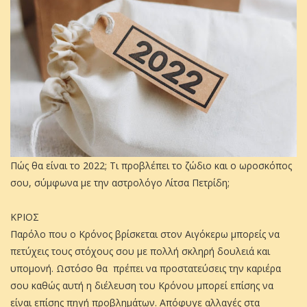
Πώς θα είναι το 2022; Τι προβλέπει το ζώδιο και ο ωροσκόπος
σου, σύμφωνα με την αστρολόγο Λίτσα Πετρίδη;
ΚΡΙΟΣ
Παρόλο που ο Κρόνος βρίσκεται στον Αιγόκερω μπορείς να
πετύχεις τους στόχους σου με πολλή σκληρή δουλειά και
υπομονή. Ωστόσο θα πρέπει να προστατεύσεις την καριέρα
σου καθώς αυτή η διέλευση του Κρόνου μπορεί επίσης να
είναι επίσης πηγή προβλημάτων. Απόφυγε αλλαγές στα