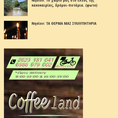
κακοκαιρίας, δρόμοι-ποτάμια. (φωτο)
Νησίον: ΤΑ ΘΕΡΜΑ ΜΑΣ ΣΥΛΛΥΠΗΤΗΡΙΑ