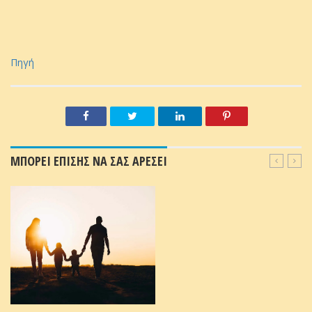
Πηγή
ΜΠΟΡΕΙ ΕΠΙΣΗΣ ΝΑ ΣΑΣ ΑΡΕΣΕΙ