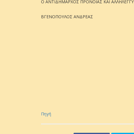
Ο ΑΝΤΙΔΗΜΑΡΧΟΣ ΠΡΟΝΟΙΑΣ ΚΑΙ ΑΛΛΗΛΕΓΓ
ΒΓΕΝΟΠΟΥΛΟΣ ΑΝΔΡΕΑΣ
Πηγή