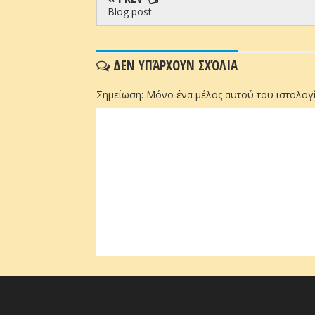
Blog post
ΔΕΝ ΥΠΆΡΧΟΥΝ ΣΧΌΛΙΑ
Σημείωση: Μόνο ένα μέλος αυτού του ιστολογί