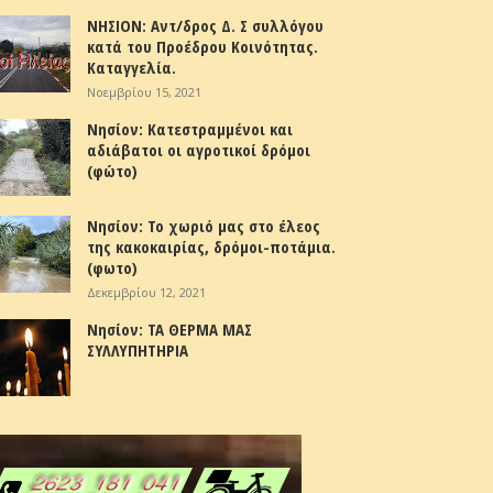
ΝΗΣΙΟΝ: Αντ/δρος Δ. Σ συλλόγου
κατά του Προέδρου Κοινότητας.
Καταγγελία.
Νοεμβρίου 15, 2021
Νησίον: Κατεστραμμένοι και
αδιάβατοι οι αγροτικοί δρόμοι
(φώτο)
Νησίον: Το χωριό μας στο έλεος
της κακοκαιρίας, δρόμοι-ποτάμια.
(φωτο)
Δεκεμβρίου 12, 2021
Νησίον: ΤΑ ΘΕΡΜΑ ΜΑΣ
ΣΥΛΛΥΠΗΤΗΡΙΑ