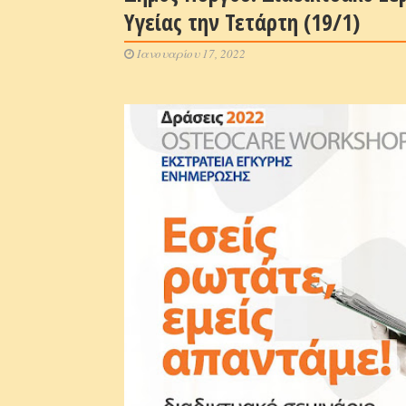
Υγείας την Τετάρτη (19/1)
Ιανουαρίου 17, 2022