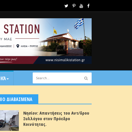
ΙΚΆ
ΠΙΟ ΔΙΑΒΑΣΜΕΝΑ
Νησίον: Απαντήσεις του Αντ/δρου
Συλλόγου στον Πρόεδρο
Κοινότητας.