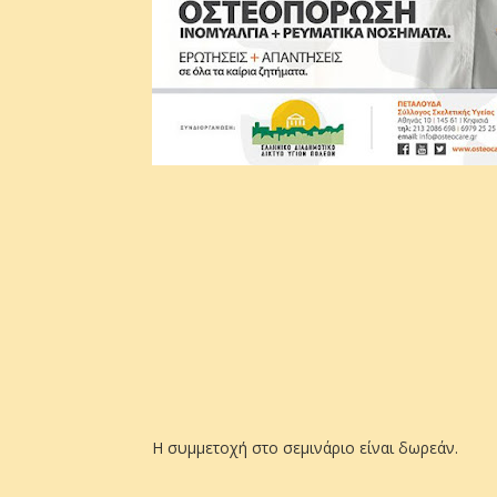
Η συμμετοχή στο σεμινάριο είναι δωρεάν.