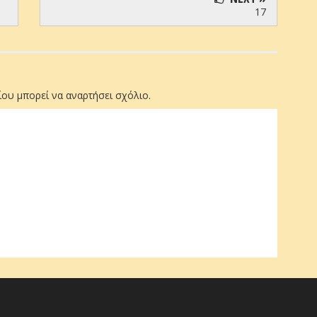
17
ου μπορεί να αναρτήσει σχόλιο.