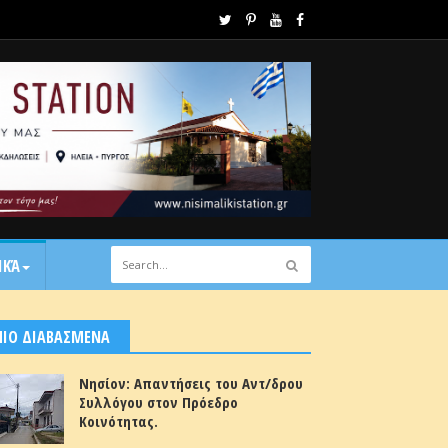
ΙΚΆ
ΠΙΟ ΔΙΑΒΑΣΜΕΝΑ
Νησίον: Απαντήσεις του Αντ/δρου
Συλλόγου στον Πρόεδρο
Κοινότητας.