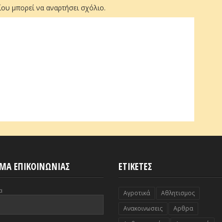
ου μπορεί να αναρτήσει σχόλιο.
ΜΑ ΕΠΙΚΟΙΝΩΝΙΑΣ
ΕΤΙΚΕΤΕΣ
α
Αγροτικά
Αθλητισμος
Ανακοινωσεις
Αρθρα