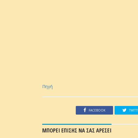
Πηγή
FACEBOOK
TWITT
ΜΠΟΡΕΙ ΕΠΙΣΗΣ ΝΑ ΣΑΣ ΑΡΕΣΕΙ