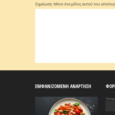
Σημείωση: Μόνο ένα μέλος αυτού του ιστολογί
ΕΜΦΑΝΙΖΟΜΕΝΗ ΑΝΑΡΤΗΣΗ
ΦΟΡ
Όνομ