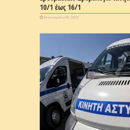
10/1 έως 16/1
Ιανουαρίου 08, 2022