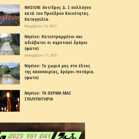
ΝΗΣΙΟΝ: Αντ/δρος Δ. Σ συλλόγου
κατά του Προέδρου Κοινότητας.
Καταγγελία.
Νοεμβρίου 15, 2021
Νησίον: Κατεστραμμένοι και
αδιάβατοι οι αγροτικοί δρόμοι
(φώτο)
Δεκεμβρίου 11, 2021
Νησίον: Το χωριό μας στο έλεος
της κακοκαιρίας, δρόμοι-ποτάμια.
(φωτο)
Νησίον: ΤΑ ΘΕΡΜΑ ΜΑΣ
ΣΥΛΛΥΠΗΤΗΡΙΑ