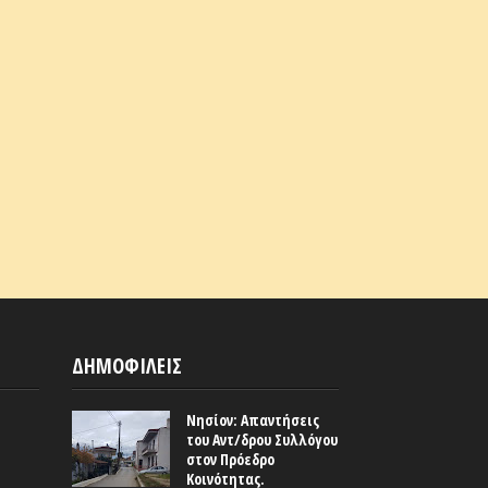
ΔΗΜΟΦΙΛΕΙΣ
Νησίον: Απαντήσεις
του Αντ/δρου Συλλόγου
στον Πρόεδρο
Κοινότητας.